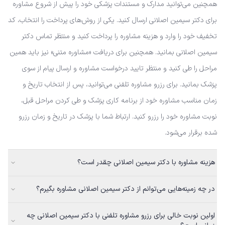
همچنین می‌توانید مدارک و مستندات پزشکی خود را پیش از شروع مشاوره
برای دکتر سیمین اصلانی ارسال کنید. یکی از روش‌های پرداخت را انتخاب، کد
تخفیف خود را وارد و هزینه مشاوره را پرداخت کنید و منتظر تماس دکتر
سیمین اصلانی بمانید. همچنین برای دریافت «مشاوره متنی» نیز باید همین
مراحل را طی کنید و منتظر تایید درخواست مشاوره و ارسال پیام از سوی
پزشک بمانید. برای رزرو مشاوره تلفنی می‌توانید، پس از انتخاب تاریخ و
زمان مناسب مشاوره خود از برنامه کاری پزشک و طی کردن مراحل قبل،
نوبت مشاوره خود را رزرو کنید. ارتباط شما با پزشک در تاریخ و زمان رزرو
شده برقرار می‌شود.
هزینه مشاوره با دکتر سیمین اصلانی چقدر است؟
در چه زمینه‌هایی می‌توانم از دکتر سیمین اصلانی مشاوره بگیرم؟
اولین نوبت خالی برای رزرو مشاوره تلفنی با دکتر سیمین اصلانی چه