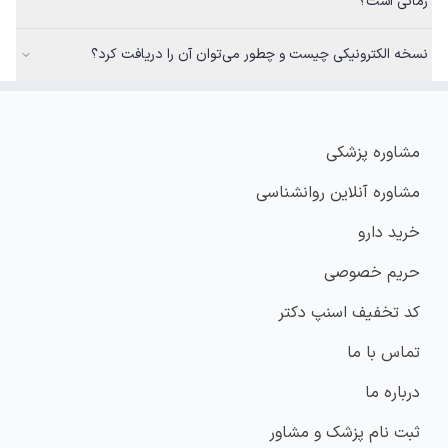
زمانی است؟
نسخه الکترونیکی چیست و چطور می‌توان آن را دریافت کرد؟
مشاوره پزشکی
مشاوره آنلاین روانشناسی
خرید دارو
حریم خصوصی
کد تخفیف اسنپ دکتر
تماس با ما
درباره ما
ثبت نام پزشک و مشاور