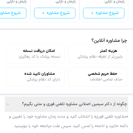
زایمان و نازایی
زایمان و نازایی
زایمان و نازایی
شروع مشاوره
شروع مشاوره
شروع مشاور
چرا مشاوره آنلاین؟
هزینه کمتر
امکان دریافت نسخه
پایین‌تر از تعرفه نظام پزشکی
نسخه پزشک با کد رهگیری
حفظ حریم شخصی
مشاوران تایید شده
حذف تمامی اطلاعات
دارای کد نظام پزشکی
چگونه از دکتر سیمین اصلانی مشاوره تلفنی فوری و متنی بگیرم؟
«مشاوره تلفنی فوری» را انتخاب کنید و مدت زمان مشاوره خود را تعیین و
دکمه «تایید و ادامه» را لمس کنید. سپس علت مراجعه خود را بنویسید.