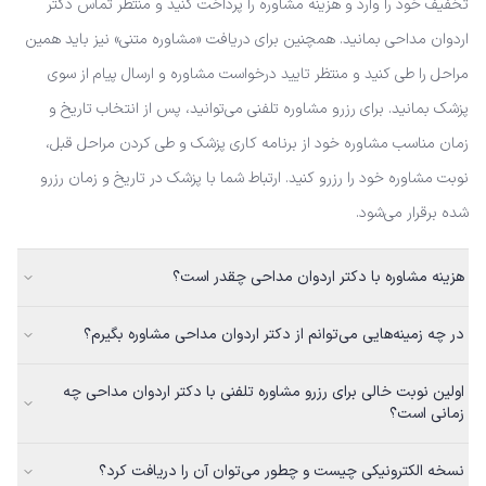
تخفیف خود را وارد و هزینه مشاوره را پرداخت کنید و منتظر تماس دکتر
اردوان مداحی بمانید. همچنین برای دریافت «مشاوره متنی» نیز باید همین
مراحل را طی کنید و منتظر تایید درخواست مشاوره و ارسال پیام از سوی
پزشک بمانید. برای رزرو مشاوره تلفنی می‌توانید، پس از انتخاب تاریخ و
زمان مناسب مشاوره خود از برنامه کاری پزشک و طی کردن مراحل قبل،
نوبت مشاوره خود را رزرو کنید. ارتباط شما با پزشک در تاریخ و زمان رزرو
شده برقرار می‌شود.
هزینه مشاوره با دکتر اردوان مداحی چقدر است؟
در چه زمینه‌هایی می‌توانم از دکتر اردوان مداحی مشاوره بگیرم؟
اولین نوبت خالی برای رزرو مشاوره تلفنی با دکتر اردوان مداحی چه
زمانی است؟
نسخه الکترونیکی چیست و چطور می‌توان آن را دریافت کرد؟