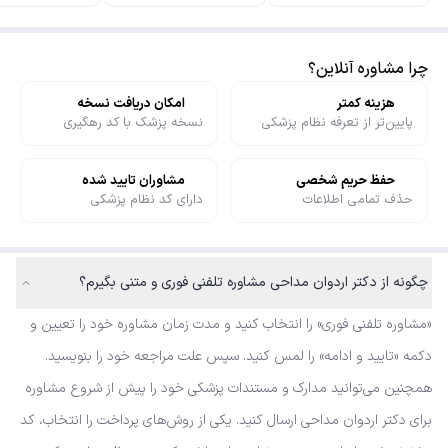
چرا مشاوره آنلاین؟
هزینه کمتر
امکان دریافت نسخه
پایین‌تر از تعرفه نظام پزشکی
نسخه پزشک با کد رهگیری
حفظ حریم شخصی
مشاوران تایید شده
حذف تمامی اطلاعات
دارای کد نظام پزشکی
چگونه از دکتر اردوان مداحی مشاوره تلفنی فوری و متنی بگیرم؟
«مشاوره تلفنی فوری» را انتخاب کنید و مدت زمان مشاوره خود را تعیین و
دکمه «تایید و ادامه» را لمس کنید. سپس علت مراجعه خود را بنویسید.
همچنین می‌توانید مدارک و مستندات پزشکی خود را پیش از شروع مشاوره
برای دکتر اردوان مداحی ارسال کنید. یکی از روش‌های پرداخت را انتخاب، کد