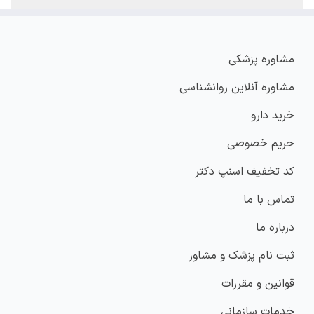
مشاوره پزشکی
مشاوره آنلاین روانشناسی
خرید دارو
حریم خصوصی
کد تخفیف اسنپ دکتر
تماس با ما
درباره ما
ثبت نام پزشک و مشاور
قوانین و مقررات
خدمات سازمانی