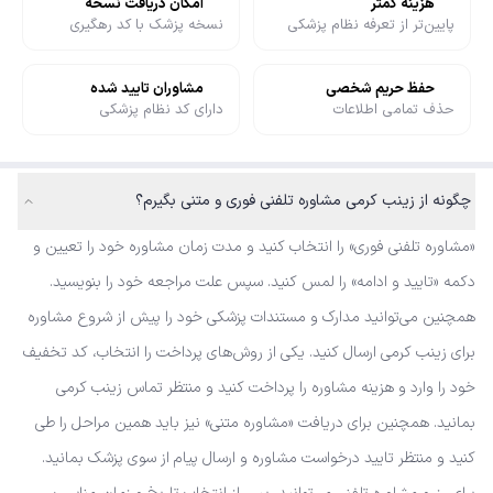
هزینه کمتر
امکان دریافت نسخه
پایین‌تر از تعرفه نظام پزشکی
نسخه پزشک با کد رهگیری
حفظ حریم شخصی
مشاوران تایید شده
حذف تمامی اطلاعات
دارای کد نظام پزشکی
چگونه از زینب کرمی مشاوره تلفنی فوری و متنی بگیرم؟
«مشاوره تلفنی فوری» را انتخاب کنید و مدت زمان مشاوره خود را تعیین و
دکمه «تایید و ادامه» را لمس کنید. سپس علت مراجعه خود را بنویسید.
همچنین می‌توانید مدارک و مستندات پزشکی خود را پیش از شروع مشاوره
برای زینب کرمی ارسال کنید. یکی از روش‌های پرداخت را انتخاب، کد تخفیف
خود را وارد و هزینه مشاوره را پرداخت کنید و منتظر تماس زینب کرمی
بمانید. همچنین برای دریافت «مشاوره متنی» نیز باید همین مراحل را طی
کنید و منتظر تایید درخواست مشاوره و ارسال پیام از سوی پزشک بمانید.