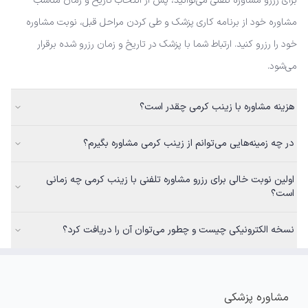
برای رزرو مشاوره تلفنی می‌توانید، پس از انتخاب تاریخ و زمان مناسب
مشاوره خود از برنامه کاری پزشک و طی کردن مراحل قبل، نوبت مشاوره
خود را رزرو کنید. ارتباط شما با پزشک در تاریخ و زمان رزرو شده برقرار
می‌شود.
هزینه مشاوره با زینب کرمی چقدر است؟
در چه زمینه‌هایی می‌توانم از زینب کرمی مشاوره بگیرم؟
اولین نوبت خالی برای رزرو مشاوره تلفنی با زینب کرمی چه زمانی
است؟
نسخه الکترونیکی چیست و چطور می‌توان آن را دریافت کرد؟
مشاوره پزشکی