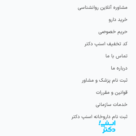
مشاوره آنلاین روانشناسی
خرید دارو
حریم خصوصی
کد تخفیف اسنپ دکتر
تماس با ما
درباره ما
ثبت نام پزشک و مشاور
قوانین و مقررات
خدمات سازمانی
ثبت نام داروخانه اسنپ دکتر