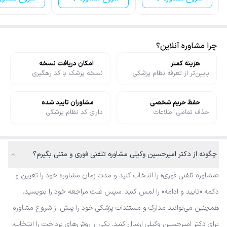
چرا مشاوره آنلاین؟
هزینه کمتر
امکان دریافت نسخه
پایین‌تر از تعرفه نظام پزشکی
نسخه پزشک با کد رهگیری
حفظ حریم شخصی
مشاوران تایید شده
حذف تمامی اطلاعات
دارای کد نظام پزشکی
چگونه از دکتر امیرحسین وکیلی مشاوره تلفنی فوری و متنی بگیرم؟
«مشاوره تلفنی فوری» را انتخاب کنید و مدت زمان مشاوره خود را تعیین و
دکمه «تایید و ادامه» را لمس کنید. سپس علت مراجعه خود را بنویسید.
همچنین می‌توانید مدارک و مستندات پزشکی خود را پیش از شروع مشاوره
برای دکتر امیرحسین وکیلی ارسال کنید. یکی از روش‌های پرداخت را انتخاب،