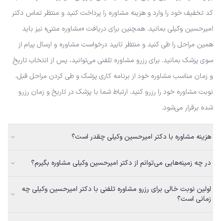
کد تخفیف خود را وارد و هزینه مشاوره را پرداخت کنید و منتظر تماس دکتر
امیرحسین وکیلی بمانید. همچنین برای دریافت «مشاوره متنی» نیز باید
همین مراحل را طی کنید و منتظر تایید درخواست مشاوره و ارسال پیام از
سوی پزشک بمانید. برای رزرو مشاوره تلفنی می‌توانید، پس از انتخاب تاریخ
و زمان مناسب مشاوره خود از برنامه کاری پزشک و طی کردن مراحل قبل،
نوبت مشاوره خود را رزرو کنید. ارتباط شما با پزشک در تاریخ و زمان رزرو
شده برقرار می‌شود.
هزینه مشاوره با دکتر امیرحسین وکیلی چقدر است؟
در چه زمینه‌هایی می‌توانم از دکتر امیرحسین وکیلی مشاوره بگیرم؟
اولین نوبت خالی برای رزرو مشاوره تلفنی با دکتر امیرحسین وکیلی چه
زمانی است؟