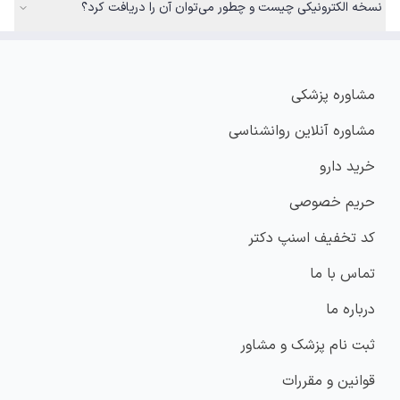
نسخه الکترونیکی چیست و چطور می‌توان آن را دریافت کرد؟
مشاوره پزشکی
مشاوره آنلاین روانشناسی
خرید دارو
حریم خصوصی
کد تخفیف اسنپ دکتر
تماس با ما
درباره ما
ثبت نام پزشک و مشاور
قوانین و مقررات