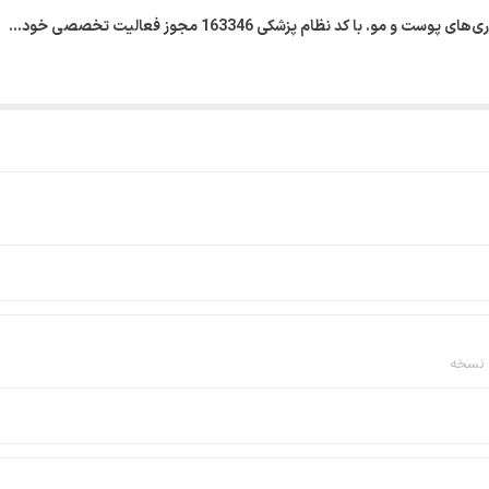
با کد نظام پزشکی 163346 مجوز فعالیت تخصصی خود…
 نسخه