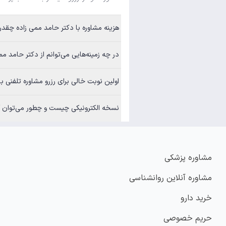
هزینه مشاوره با دکتر حامد ممی زاده چقد
در چه زمینه‌هایی می‌توانم از دکتر حامد مم
اولین نوبت خالی برای رزرو مشاوره تلفنی 
نسخه الکترونیکی چیست و چطور می‌توان آن
مشاوره پزشکی
مشاوره آنلاین روانشناسی
خرید دارو
حریم خصوصی