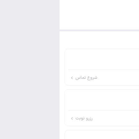
شروع تماس
رزرو نوبت