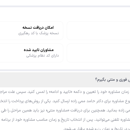
امکان دریافت نسخه
نسخه پزشک با کد رهگیری
مشاوران تایید شده
دارای کد نظام پزشکی
 فوری و متنی بگیرم؟
 زمان مشاوره خود را تعیین و دکمه «تایید و ادامه» را لمس کنید. سپس علت مراجع
 مشاوره برای دکتر حامد ممی زاده ارسال کنید. یکی از روش‌های پرداخت را انتخا
ی زاده بمانید. همچنین برای دریافت «مشاوره متنی» نیز باید همین مراحل را طی 
مشاوره تلفنی می‌توانید، پس از انتخاب تاریخ و زمان مناسب مشاوره خود از برنا
 در تاریخ و زمان رزرو شده برقرار می‌شود.