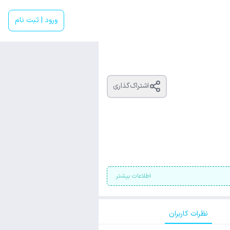
ورود | ثبت نام
اشتراک‌گذاری
اطلاعات بیشتر
نظرات کاربران