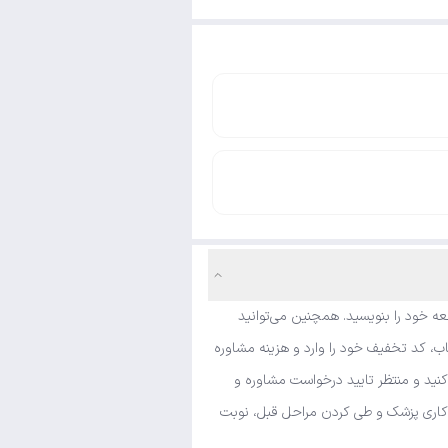
ه خود را بنویسید. همچنین می‌توانید
ب، کد تخفیف خود را وارد و هزینه مشاوره
کنید و منتظر تایید درخواست مشاوره و
مه کاری پزشک و طی کردن مراحل قبل، نوبت