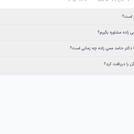
ر است؟
ی زاده مشاوره بگیرم؟
با دکتر حامد ممی زاده چه زمانی است؟
 را دریافت کرد؟