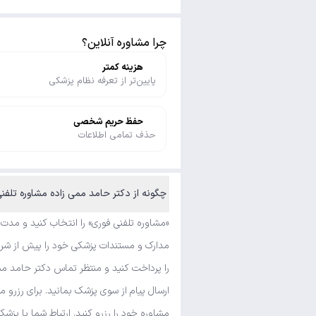
چرا مشاوره آنلاین؟
هزینه کمتر
پایین‌تر از تعرفه نظام پزشکی
حفظ حریم شخصی
حذف تمامی اطلاعات
چگونه از دکتر حامد ممی زاده مشاوره تلفنی
«مشاوره تلفنی فوری» را انتخاب کنید و مدت
مدارک و مستندات پزشکی خود را پیش از شروع
را پرداخت کنید و منتظر تماس دکتر حامد مم
ارسال پیام از سوی پزشک بمانید. برای رزرو 
مشاوره خود را رزرو کنید. ارتباط شما با پزشک