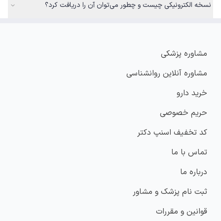
نسخه الکترونیکی چیست و چطور می‌توان آن را دریافت کرد؟
مشاوره پزشکی
مشاوره آنلاین روانشناسی
خرید دارو
حریم خصوصی
کد تخفیف اسنپ دکتر
تماس با ما
درباره ما
ثبت نام پزشک و مشاور
قوانین و مقررات