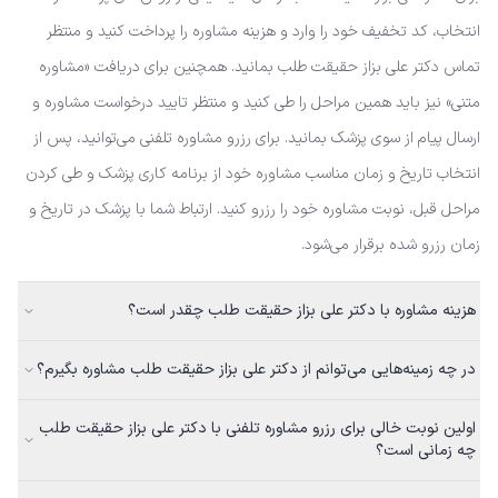
انتخاب، کد تخفیف خود را وارد و هزینه مشاوره را پرداخت کنید و منتظر
تماس دکتر علی بزاز حقیقت طلب بمانید. همچنین برای دریافت «مشاوره
متنی» نیز باید همین مراحل را طی کنید و منتظر تایید درخواست مشاوره و
ارسال پیام از سوی پزشک بمانید. برای رزرو مشاوره تلفنی می‌توانید، پس از
انتخاب تاریخ و زمان مناسب مشاوره خود از برنامه کاری پزشک و طی کردن
مراحل قبل، نوبت مشاوره خود را رزرو کنید. ارتباط شما با پزشک در تاریخ و
زمان رزرو شده برقرار می‌شود.
هزینه مشاوره با دکتر علی بزاز حقیقت طلب چقدر است؟
در چه زمینه‌هایی می‌توانم از دکتر علی بزاز حقیقت طلب مشاوره بگیرم؟
اولین نوبت خالی برای رزرو مشاوره تلفنی با دکتر علی بزاز حقیقت طلب
چه زمانی است؟