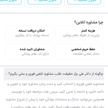
چرا مشاوره آنلاین؟
هزینه کمتر
امکان دریافت نسخه
پایین‌تر از تعرفه نظام پزشکی
نسخه پزشک با کد رهگیری
حفظ حریم شخصی
مشاوران تایید شده
حذف تمامی اطلاعات
دارای کد نظام پزشکی
چگونه از دکتر علی بزاز حقیقت طلب مشاوره تلفنی فوری و متنی بگیرم؟
«مشاوره تلفنی فوری» را انتخاب کنید و مدت زمان مشاوره خود را تعیین و
دکمه «تایید و ادامه» را لمس کنید. سپس علت مراجعه خود را بنویسید.
همچنین می‌توانید مدارک و مستندات پزشکی خود را پیش از شروع مشاوره
برای دکتر علی بزاز حقیقت طلب ارسال کنید. یکی از روش‌های پرداخت را