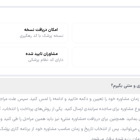
امکان دریافت نسخه
نسخه پزشک با کد رهگیری
مشاوران تایید شده
دارای کد نظام پزشکی
 زمان مشاوره خود را تعیین و دکمه «تایید و ادامه» را لمس کنید. سپس علت مراجع
 مشاوره برای ساجده سرابندی ارسال کنید. یکی از روش‌های پرداخت را انتخاب، کد
مانید. همچنین برای دریافت «مشاوره متنی» نیز باید همین مراحل را طی کنید و 
نی می‌توانید، پس از انتخاب تاریخ و زمان مناسب مشاوره خود از برنامه کاری پز
زمان رزرو شده برقرار می‌شود.