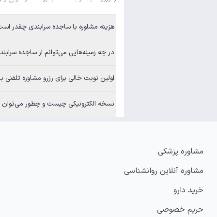
هزینه مشاوره با ساجده سرابندی چقدر است؟
در چه زمینه‌هایی می‌توانم از ساجده سرابندی مشاوره بگی
اولین نوبت خالی برای رزرو مشاوره تلفنی با ساجده س
نسخه الکترونیکی چیست و چطور می‌توان آن
مشاوره پزشکی
مشاوره آنلاین روانشناسی
خرید دارو
حریم خصوصی