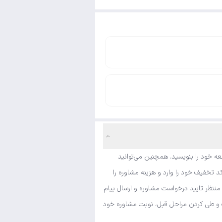
ه خود را بنویسید. همچنین می‌توانید
 تخفیف خود را وارد و هزینه مشاوره را
منتظر تایید درخواست مشاوره و ارسال پیام
شک و طی کردن مراحل قبل، نوبت مشاوره خود