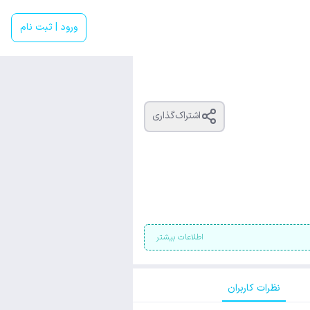
ورود | ثبت نام
اشتراک‌گذاری
اطلاعات بیشتر
نظرات کاربران