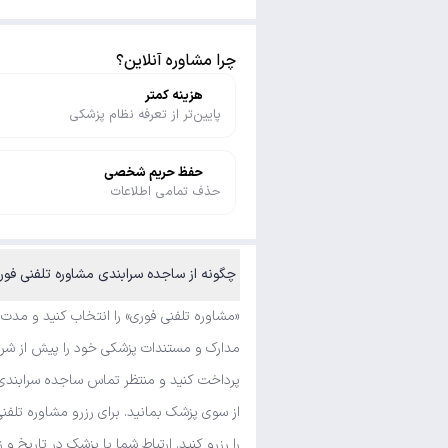
چرا مشاوره آنلاین؟
هزینه کمتر
پایین‌تر از تعرفه نظام پزشکی
حفظ حریم شخصی
حذف تمامی اطلاعات
چگونه از ساجده سرابندی مشاوره تلفنی فوری و متنی بگیرم؟
«مشاوره تلفنی فوری» را انتخاب کنید و مدت
مدارک و مستندات پزشکی خود را پیش از شروع
پرداخت کنید و منتظر تماس ساجده سرابندی ب
از سوی پزشک بمانید. برای رزرو مشاوره تلف
را رزرو کنید. ارتباط شما با پزشک در تاریخ و 