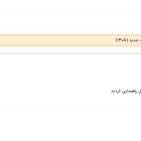
د (۱۴۰۵)
 راهنمایی کردند