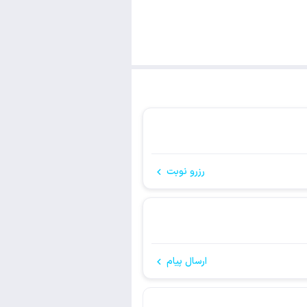
رزرو نوبت
ارسال پیام