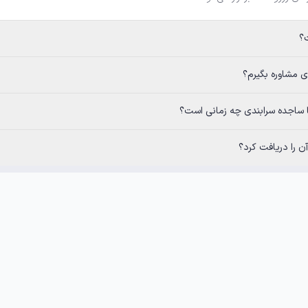
رم؟
رابندی چه زمانی است؟
 را دریافت کرد؟