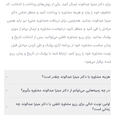
برای دکتر میترا عبدالوند ارسال کنید. یکی از روش‌های پرداخت را انتخاب، کد
تخفیف خود را وارد و هزینه مشاوره را پرداخت کنید و منتظر تماس دکتر
میترا عبدالوند بمانید. همچنین برای دریافت «مشاوره متنی» نیز باید همین
مراحل را طی کنید و منتظر تایید درخواست مشاوره و ارسال پیام از سوی
پزشک بمانید. برای رزرو مشاوره تلفنی می‌توانید، پس از انتخاب تاریخ و
زمان مناسب مشاوره خود از برنامه کاری پزشک و طی کردن مراحل قبل،
نوبت مشاوره خود را رزرو کنید. ارتباط شما با پزشک در تاریخ و زمان رزرو
شده برقرار می‌شود.
هزینه مشاوره با دکتر میترا عبدالوند چقدر است؟
در چه زمینه‌هایی می‌توانم از دکتر میترا عبدالوند مشاوره بگیرم؟
اولین نوبت خالی برای رزرو مشاوره تلفنی با دکتر میترا عبدالوند چه
زمانی است؟