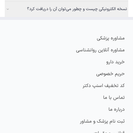
نسخه الکترونیکی چیست و چطور می‌توان آن را دریافت کرد؟
مشاوره پزشکی
مشاوره آنلاین روانشناسی
خرید دارو
حریم خصوصی
کد تخفیف اسنپ دکتر
تماس با ما
درباره ما
ثبت نام پزشک و مشاور