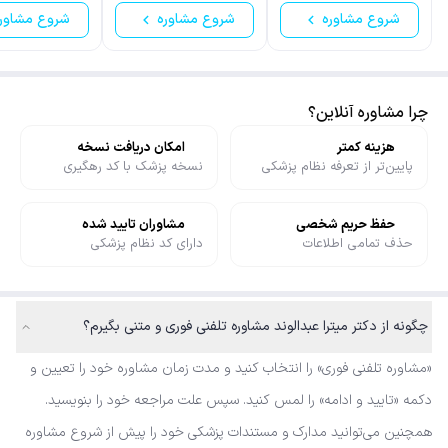
شروع مشاوره
شروع مشاوره
شروع مشاور
چرا مشاوره آنلاین؟
هزینه کمتر
امکان دریافت نسخه
پایین‌تر از تعرفه نظام پزشکی
نسخه پزشک با کد رهگیری
حفظ حریم شخصی
مشاوران تایید شده
حذف تمامی اطلاعات
دارای کد نظام پزشکی
چگونه از دکتر میترا عبدالوند مشاوره تلفنی فوری و متنی بگیرم؟
«مشاوره تلفنی فوری» را انتخاب کنید و مدت زمان مشاوره خود را تعیین و
دکمه «تایید و ادامه» را لمس کنید. سپس علت مراجعه خود را بنویسید.
همچنین می‌توانید مدارک و مستندات پزشکی خود را پیش از شروع مشاوره