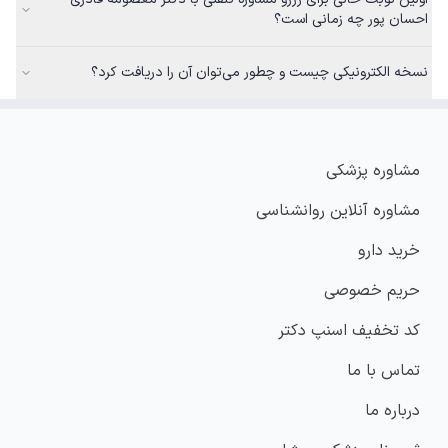
احسان پور چه زمانی است؟
نسخه الکترونیکی چیست و چطور می‌توان آن را دریافت کرد؟
مشاوره پزشکی
مشاوره آنلاین روانشناسی
خرید دارو
حریم خصوصی
کد تخفیف اسنپ دکتر
تماس با ما
درباره ما