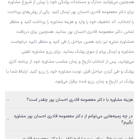
همچنین می‌توانید مدارک و مستندات پزشکی خود را پیش از شروع مشاوره
برای دکتر معصومه قادری احسان پور ارسال کنید. یکی از روش‌های پرداخت
را انتخاب، کد تخفیف خود را وارد و هزینه مشاوره را پرداخت کنید و منتظر
تماس دکتر معصومه قادری احسان پور بمانید. همچنین برای دریافت
«مشاوره متنی» نیز باید همین مراحل را طی کنید و منتظر تایید درخواست
مشاوره و ارسال پیام از سوی پزشک بمانید. برای رزرو مشاوره تلفنی
می‌توانید، پس از انتخاب تاریخ و زمان مناسب مشاوره خود از برنامه کاری
پزشک و طی کردن مراحل قبل، نوبت مشاوره خود را رزرو کنید. ارتباط شما با
پزشک در تاریخ و زمان رزرو شده برقرار می‌شود.
هزینه مشاوره با دکتر معصومه قادری احسان پور چقدر است؟
در چه زمینه‌هایی می‌توانم از دکتر معصومه قادری احسان پور مشاوره
بگیرم؟
اولین نوبت خالی برای رزرو مشاوره تلفنی با دکتر معصومه قادری