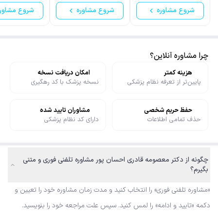
شروع مشاوره
شروع مشاوره
شروع مشاور
چرا مشاوره آنلاین؟
هزینه کمتر
امکان دریافت نسخه
پایین‌تر از تعرفه نظام پزشکی
نسخه پزشک با کد رهگیری
حفظ حریم شخصی
مشاوران تایید شده
حذف تمامی اطلاعات
دارای کد نظام پزشکی
چگونه از دکتر معصومه قادری احسان پور مشاوره تلفنی فوری و متنی
بگیرم؟
«مشاوره تلفنی فوری» را انتخاب کنید و مدت زمان مشاوره خود را تعیین و
دکمه «تایید و ادامه» را لمس کنید. سپس علت مراجعه خود را بنویسید.