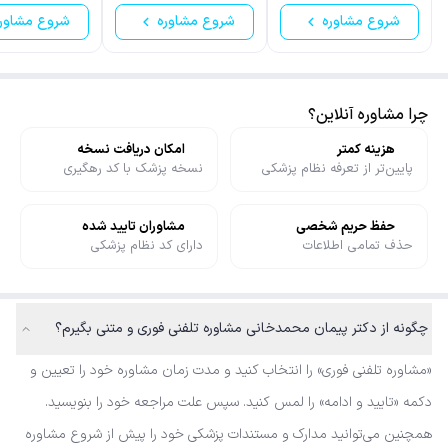
شروع مشاوره
شروع مشاوره
شروع مشاور
چرا مشاوره آنلاین؟
هزینه کمتر
امکان دریافت نسخه
پایین‌تر از تعرفه نظام پزشکی
نسخه پزشک با کد رهگیری
حفظ حریم شخصی
مشاوران تایید شده
حذف تمامی اطلاعات
دارای کد نظام پزشکی
چگونه از دکتر پیمان محمدخانی مشاوره تلفنی فوری و متنی بگیرم؟
«مشاوره تلفنی فوری» را انتخاب کنید و مدت زمان مشاوره خود را تعیین و
دکمه «تایید و ادامه» را لمس کنید. سپس علت مراجعه خود را بنویسید.
همچنین می‌توانید مدارک و مستندات پزشکی خود را پیش از شروع مشاوره