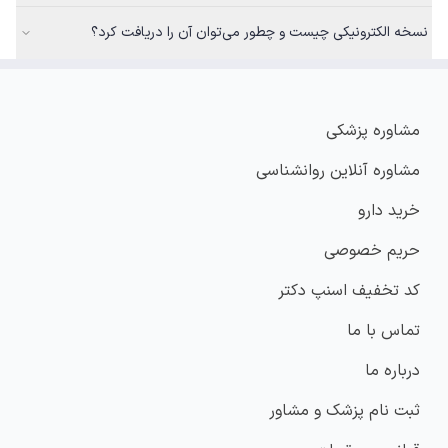
نسخه الکترونیکی چیست و چطور می‌توان آن را دریافت کرد؟
مشاوره پزشکی
مشاوره آنلاین روانشناسی
خرید دارو
حریم خصوصی
کد تخفیف اسنپ دکتر
تماس با ما
درباره ما
ثبت نام پزشک و مشاور