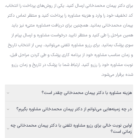
برای دکتر پیمان محمدخانی ارسال کنید. یکی از روش‌های پرداخت را انتخاب،
کد تخفیف خود را وارد و هزینه مشاوره را پرداخت کنید و منتظر تماس دکتر
پیمان محمدخانی بمانید. همچنین برای دریافت «مشاوره متنی» نیز باید
همین مراحل را طی کنید و منتظر تایید درخواست مشاوره و ارسال پیام از
سوی پزشک بمانید. برای رزرو مشاوره تلفنی می‌توانید، پس از انتخاب تاریخ
و زمان مناسب مشاوره خود از برنامه کاری پزشک و طی کردن مراحل قبل،
نوبت مشاوره خود را رزرو کنید. ارتباط شما با پزشک در تاریخ و زمان رزرو
شده برقرار می‌شود.
هزینه مشاوره با دکتر پیمان محمدخانی چقدر است؟
در چه زمینه‌هایی می‌توانم از دکتر پیمان محمدخانی مشاوره بگیرم؟
اولین نوبت خالی برای رزرو مشاوره تلفنی با دکتر پیمان محمدخانی چه
زمانی است؟