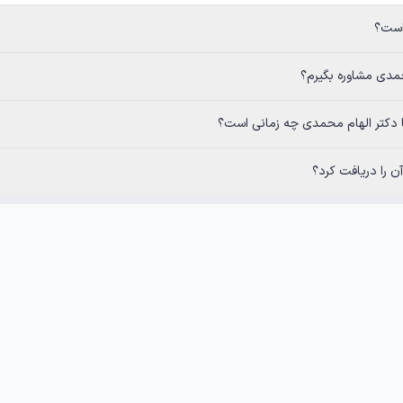
 بگیرم؟
هام محمدی چه زمانی است؟
 را دریافت کرد؟