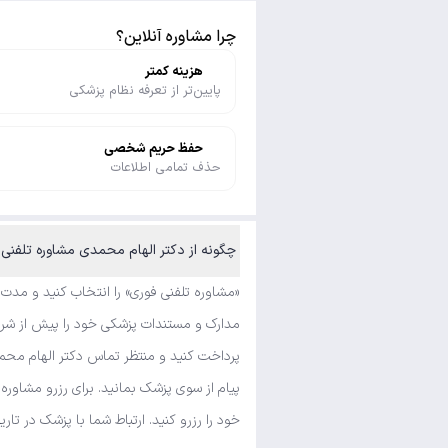
چرا مشاوره آنلاین؟
هزینه کمتر
پایین‌تر از تعرفه نظام پزشکی
حفظ حریم شخصی
حذف تمامی اطلاعات
چگونه از دکتر الهام محمدی مشاوره تلفنی فوری و متنی بگیرم؟
«مشاوره تلفنی فوری» را انتخاب کنید و مدت
مدارک و مستندات پزشکی خود را پیش از شروع
پرداخت کنید و منتظر تماس دکتر الهام محمد
پیام از سوی پزشک بمانید. برای رزرو مشاور
خود را رزرو کنید. ارتباط شما با پزشک در تار