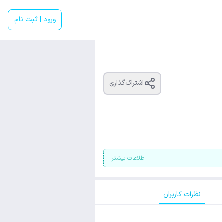
ورود | ثبت نام
اشتراک‌گذاری
اطلاعات بیشتر
نظرات کاربران