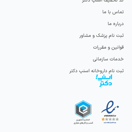
کد تخفیف اسنپ دکتر
تماس با ما
درباره ما
ثبت نام پزشک و مشاور
قوانین و مقررات
خدمات سازمانی
ثبت نام داروخانه اسنپ دکتر