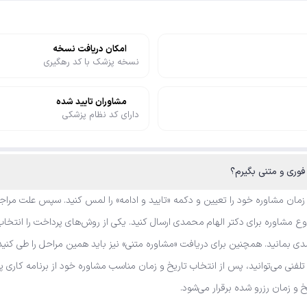
امکان دریافت نسخه
نسخه پزشک با کد رهگیری
مشاوران تایید شده
دارای کد نظام پزشکی
 زمان مشاوره خود را تعیین و دکمه «تایید و ادامه» را لمس کنید. سپس علت مراجع
 مشاوره برای دکتر الهام محمدی ارسال کنید. یکی از روش‌های پرداخت را انتخاب،
ی بمانید. همچنین برای دریافت «مشاوره متنی» نیز باید همین مراحل را طی کنید
ه تلفنی می‌توانید، پس از انتخاب تاریخ و زمان مناسب مشاوره خود از برنامه کار
یخ و زمان رزرو شده برقرار می‌شود.