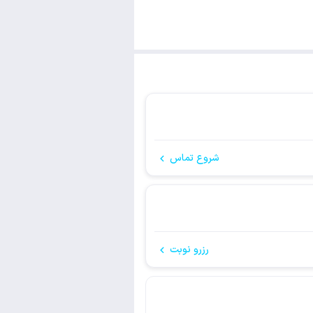
شروع تماس
رزرو نوبت