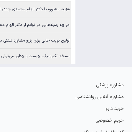
هزینه مشاوره با دکتر الهام محمدی چقدر است؟
در چه زمینه‌هایی می‌توانم از دکتر الهام محمدی مشاوره
اولین نوبت خالی برای رزرو مشاوره تلفنی با دکتر ال
نسخه الکترونیکی چیست و چطور می‌توان آن
مشاوره پزشکی
مشاوره آنلاین روانشناسی
خرید دارو
حریم خصوصی