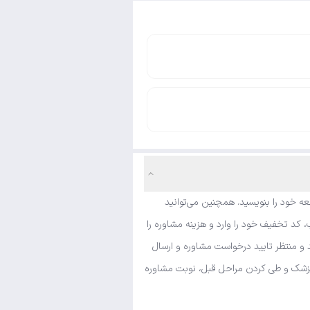
ه خود را بنویسید. همچنین می‌توانید
 کد تخفیف خود را وارد و هزینه مشاوره را
 و منتظر تایید درخواست مشاوره و ارسال
ی پزشک و طی کردن مراحل قبل، نوبت مشاوره