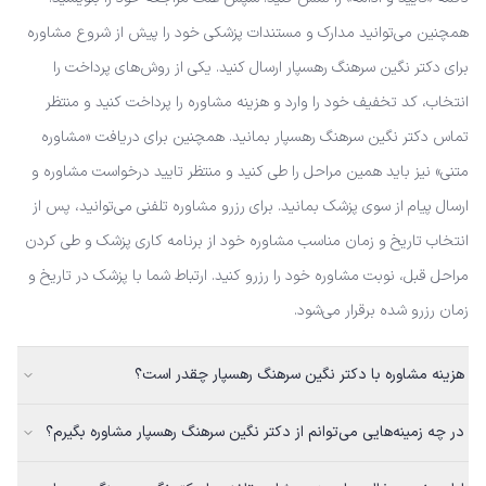
همچنین می‌توانید مدارک و مستندات پزشکی خود را پیش از شروع مشاوره
برای دکتر نگین سرهنگ رهسپار ارسال کنید. یکی از روش‌های پرداخت را
انتخاب، کد تخفیف خود را وارد و هزینه مشاوره را پرداخت کنید و منتظر
تماس دکتر نگین سرهنگ رهسپار بمانید. همچنین برای دریافت «مشاوره
متنی» نیز باید همین مراحل را طی کنید و منتظر تایید درخواست مشاوره و
ارسال پیام از سوی پزشک بمانید. برای رزرو مشاوره تلفنی می‌توانید، پس از
انتخاب تاریخ و زمان مناسب مشاوره خود از برنامه کاری پزشک و طی کردن
مراحل قبل، نوبت مشاوره خود را رزرو کنید. ارتباط شما با پزشک در تاریخ و
زمان رزرو شده برقرار می‌شود.
هزینه مشاوره با دکتر نگین سرهنگ رهسپار چقدر است؟
در چه زمینه‌هایی می‌توانم از دکتر نگین سرهنگ رهسپار مشاوره بگیرم؟