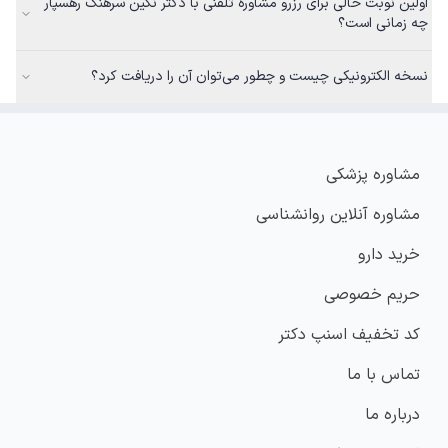
اولین نوبت خالی برای رزرو مشاوره تلفنی با دکتر نگین سرهنگ رهسپار
چه زمانی است؟
نسخه الکترونیکی چیست و چطور می‌توان آن را دریافت کرد؟
مشاوره پزشکی
مشاوره آنلاین روانشناسی
خرید دارو
حریم خصوصی
کد تخفیف اسنپ دکتر
تماس با ما
درباره ما