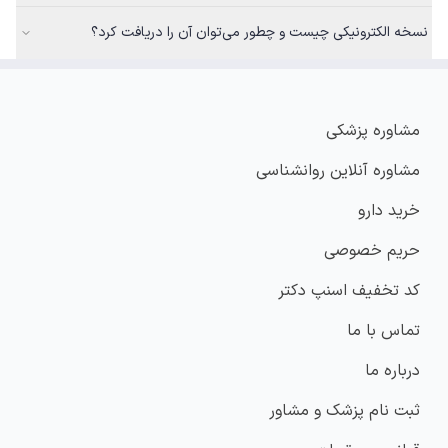
نسخه الکترونیکی چیست و چطور می‌توان آن را دریافت کرد؟
مشاوره پزشکی
مشاوره آنلاین روانشناسی
خرید دارو
حریم خصوصی
کد تخفیف اسنپ دکتر
تماس با ما
درباره ما
ثبت نام پزشک و مشاور