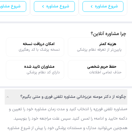
شروع مشاوره
شروع مشاوره
شروع مشاور
چرا مشاوره آنلاین؟
هزینه کمتر
امکان دریافت نسخه
پایین‌تر از تعرفه نظام پزشکی
نسخه پزشک با کد رهگیری
حفظ حریم شخصی
مشاوران تایید شده
حذف تمامی اطلاعات
دارای کد نظام پزشکی
چگونه از دکتر مومنه عزیزخانی مشاوره تلفنی فوری و متنی بگیرم؟
«مشاوره تلفنی فوری» را انتخاب کنید و مدت زمان مشاوره خود را تعیین و
دکمه «تایید و ادامه» را لمس کنید. سپس علت مراجعه خود را بنویسید.
همچنین می‌توانید مدارک و مستندات پزشکی خود را پیش از شروع مشاوره