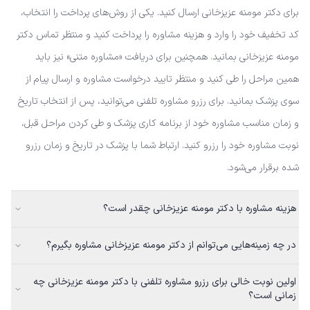
برای دکتر مومنه عزیزخانی ارسال کنید. یکی از روش‌های پرداخت را انتخاب،
کد تخفیف خود را وارد و هزینه مشاوره را پرداخت کنید و منتظر تماس دکتر
مومنه عزیزخانی بمانید. همچنین برای دریافت «مشاوره متنی» نیز باید
همین مراحل را طی کنید و منتظر تایید درخواست مشاوره و ارسال پیام از
سوی پزشک بمانید. برای رزرو مشاوره تلفنی می‌توانید، پس از انتخاب تاریخ
و زمان مناسب مشاوره خود از برنامه کاری پزشک و طی کردن مراحل قبل،
نوبت مشاوره خود را رزرو کنید. ارتباط شما با پزشک در تاریخ و زمان رزرو
شده برقرار می‌شود.
هزینه مشاوره با دکتر مومنه عزیزخانی چقدر است؟
در چه زمینه‌هایی می‌توانم از دکتر مومنه عزیزخانی مشاوره بگیرم؟
اولین نوبت خالی برای رزرو مشاوره تلفنی با دکتر مومنه عزیزخانی چه
زمانی است؟