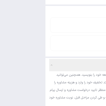
ه خود را بنویسید. همچنین می‌توانید
 تخفیف خود را وارد و هزینه مشاوره را
منتظر تایید درخواست مشاوره و ارسال پیام
شک و طی کردن مراحل قبل، نوبت مشاوره خود