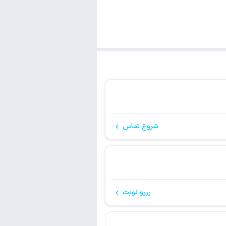
شروع تماس
رزرو نوبت