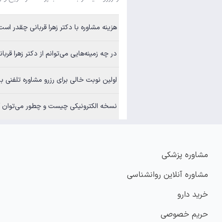
هزینه مشاوره با دکتر زهرا قربانی چقدر است؟
در چه زمینه‌هایی می‌توانم از دکتر زهرا قربانی مشاوره بگی
اولین نوبت خالی برای رزرو مشاوره تلفنی با دکتر زهرا 
نسخه الکترونیکی چیست و چطور می‌توان آن
مشاوره پزشکی
مشاوره آنلاین روانشناسی
خرید دارو
حریم خصوصی