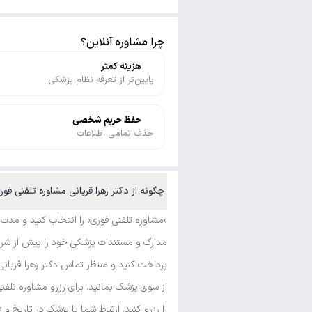
چرا مشاوره آنلاین؟
هزینه کمتر
پایین‌تر از تعرفه نظام پزشکی
حفظ حریم شخصی
حذف تمامی اطلاعات
چگونه از دکتر زهرا قربانی مشاوره تلفنی فوری و متنی بگیرم؟
«مشاوره تلفنی فوری» را انتخاب کنید و مدت
مدارک و مستندات پزشکی خود را پیش از شروع 
پرداخت کنید و منتظر تماس دکتر زهرا قربانی
از سوی پزشک بمانید. برای رزرو مشاوره تلف
را رزرو کنید. ارتباط شما با پزشک در تاریخ و 