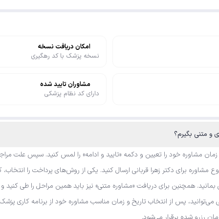
امکان دریافت نسخه
نسخه پزشک با کد رهگیری
مشاوران تایید شده
دارای کد نظام پزشکی
 زمان مشاوره خود را تعیین و دکمه «تایید و ادامه» را لمس کنید. سپس علت مراجع
مشاوره برای دکتر زهرا قربانی ارسال کنید. یکی از روش‌های پرداخت را انتخاب، کد
 بمانید. همچنین برای دریافت «مشاوره متنی» نیز باید همین مراحل را طی کنید و 
نی می‌توانید، پس از انتخاب تاریخ و زمان مناسب مشاوره خود از برنامه کاری پز
زمان رزرو شده برقرار می‌شود.