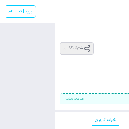
ورود | ثبت نام
اشتراک‌گذاری
اطلاعات بیشتر
نظرات کاربران