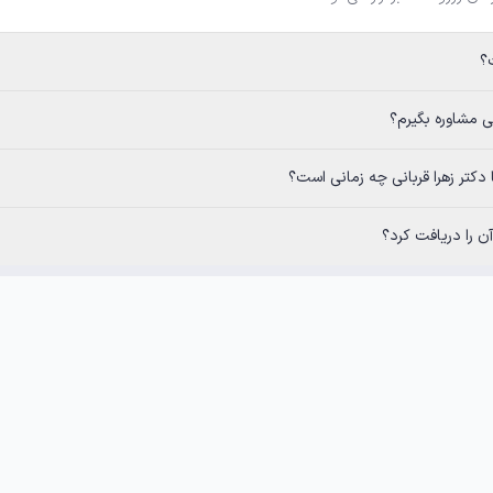
رم؟
قربانی چه زمانی است؟
 را دریافت کرد؟