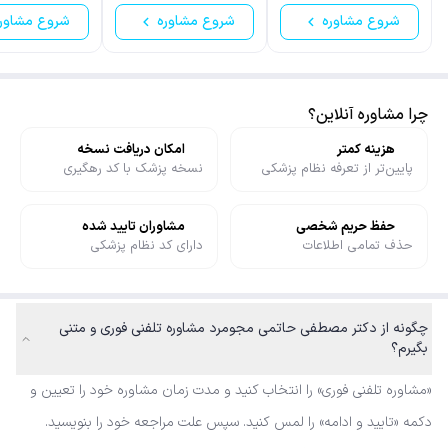
شروع مشاوره
شروع مشاوره
شروع مشاور
چرا مشاوره آنلاین؟
هزینه کمتر
امکان دریافت نسخه
پایین‌تر از تعرفه نظام پزشکی
نسخه پزشک با کد رهگیری
حفظ حریم شخصی
مشاوران تایید شده
حذف تمامی اطلاعات
دارای کد نظام پزشکی
چگونه از دکتر مصطفی حاتمی‌ مجومرد مشاوره تلفنی فوری و متنی
بگیرم؟
«مشاوره تلفنی فوری» را انتخاب کنید و مدت زمان مشاوره خود را تعیین و
دکمه «تایید و ادامه» را لمس کنید. سپس علت مراجعه خود را بنویسید.