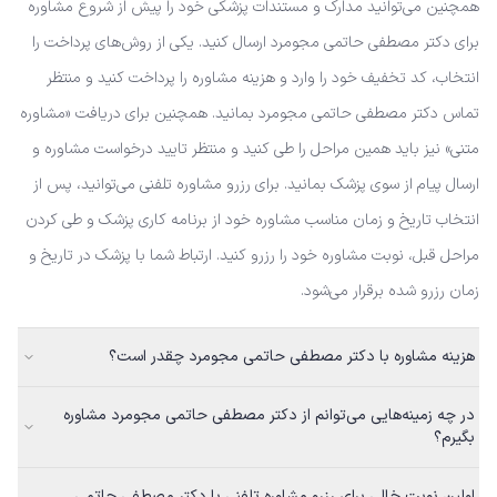
همچنین می‌توانید مدارک و مستندات پزشکی خود را پیش از شروع مشاوره
برای دکتر مصطفی حاتمی‌ مجومرد ارسال کنید. یکی از روش‌های پرداخت را
انتخاب، کد تخفیف خود را وارد و هزینه مشاوره را پرداخت کنید و منتظر
تماس دکتر مصطفی حاتمی‌ مجومرد بمانید. همچنین برای دریافت «مشاوره
متنی» نیز باید همین مراحل را طی کنید و منتظر تایید درخواست مشاوره و
ارسال پیام از سوی پزشک بمانید. برای رزرو مشاوره تلفنی می‌توانید، پس از
انتخاب تاریخ و زمان مناسب مشاوره خود از برنامه کاری پزشک و طی کردن
مراحل قبل، نوبت مشاوره خود را رزرو کنید. ارتباط شما با پزشک در تاریخ و
زمان رزرو شده برقرار می‌شود.
هزینه مشاوره با دکتر مصطفی حاتمی‌ مجومرد چقدر است؟
در چه زمینه‌هایی می‌توانم از دکتر مصطفی حاتمی‌ مجومرد مشاوره
بگیرم؟
اولین نوبت خالی برای رزرو مشاوره تلفنی با دکتر مصطفی حاتمی‌