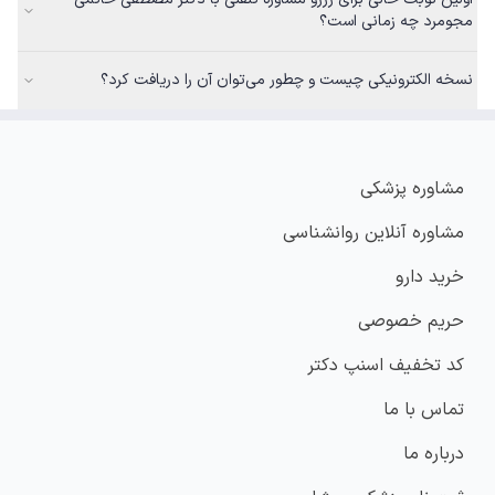
مجومرد چه زمانی است؟
نسخه الکترونیکی چیست و چطور می‌توان آن را دریافت کرد؟
مشاوره پزشکی
مشاوره آنلاین روانشناسی
خرید دارو
حریم خصوصی
کد تخفیف اسنپ دکتر
تماس با ما
درباره ما