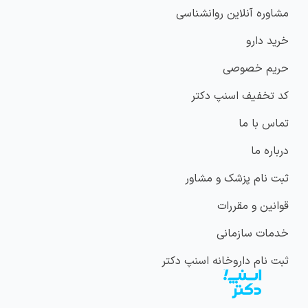
مشاوره آنلاین روانشناسی
خرید دارو
حریم خصوصی
کد تخفیف اسنپ دکتر
تماس با ما
درباره ما
ثبت نام پزشک و مشاور
قوانین و مقررات
خدمات سازمانی
ثبت نام داروخانه اسنپ دکتر