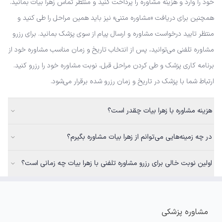
خود را وارد و هزینه مشاوره را پرداخت کنید و منتظر تماس زهرا بیات بمانید.
همچنین برای دریافت «مشاوره متنی» نیز باید همین مراحل را طی کنید و
منتظر تایید درخواست مشاوره و ارسال پیام از سوی پزشک بمانید. برای رزرو
مشاوره تلفنی می‌توانید، پس از انتخاب تاریخ و زمان مناسب مشاوره خود از
برنامه کاری پزشک و طی کردن مراحل قبل، نوبت مشاوره خود را رزرو کنید.
ارتباط شما با پزشک در تاریخ و زمان رزرو شده برقرار می‌شود.
هزینه مشاوره با زهرا بیات چقدر است؟
در چه زمینه‌هایی می‌توانم از زهرا بیات مشاوره بگیرم؟
اولین نوبت خالی برای رزرو مشاوره تلفنی با زهرا بیات چه زمانی است؟
مشاوره پزشکی