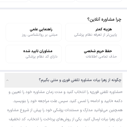
چرا مشاوره آنلاین؟
هزینه کمتر
راهنمایی علمی
پایین‌تر از تعرفه نظام پزشکی
مبتنی بر روانشناسی روز
حفظ حریم شخصی
مشاوران تایید شده
حذف تمامی اطلاعات
دارای کد نظام پزشکی
چگونه از زهرا بیات مشاوره تلفنی فوری و متنی بگیرم؟
«مشاوره تلفنی فوری» را انتخاب کنید و مدت زمان مشاوره خود را تعیین و
دکمه «تایید و ادامه» را لمس کنید. سپس علت مراجعه خود را بنویسید.
همچنین می‌توانید مدارک و مستندات پزشکی خود را پیش از شروع مشاوره
برای زهرا بیات ارسال کنید. یکی از روش‌های پرداخت را انتخاب، کد تخفیف