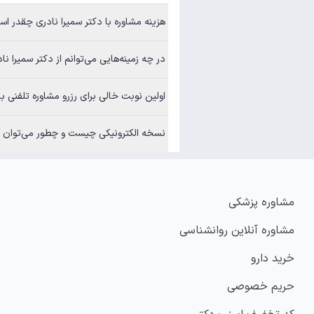
هزینه مشاوره با دکتر سمیرا نادری چقدر ا
در چه زمینه‌هایی می‌توانم از دکتر سمیرا نا
اولین نوبت خالی برای رزرو مشاوره تلفنی ب
نسخه الکترونیکی چیست و چطور می‌توان آن
مشاوره پزشکی
مشاوره آنلاین روانشناسی
خرید دارو
حریم خصوصی