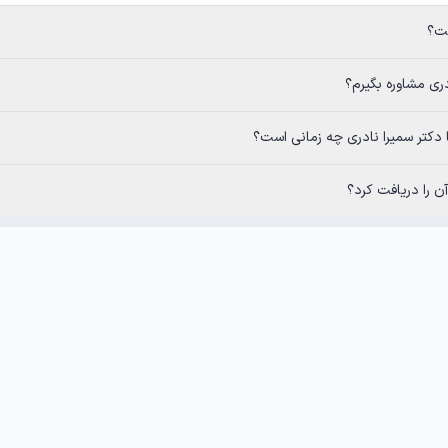
ست؟
دری مشاوره بگیرم؟
ا دکتر سمیرا نادری چه زمانی است؟
 را دریافت کرد؟