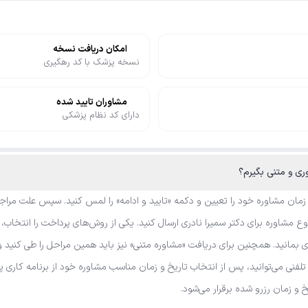
امکان دریافت نسخه
نسخه پزشک با کد رهگیری
مشاوران تایید شده
دارای کد نظام پزشکی
وری و متنی بگیرم؟
 زمان مشاوره خود را تعیین و دکمه «تایید و ادامه» را لمس کنید. سپس علت مراجع
مشاوره برای دکتر سمیرا نادری ارسال کنید. یکی از روش‌های پرداخت را انتخاب، ک
ی بمانید. همچنین برای دریافت «مشاوره متنی» نیز باید همین مراحل را طی کنید و
ه تلفنی می‌توانید، پس از انتخاب تاریخ و زمان مناسب مشاوره خود از برنامه کار
یخ و زمان رزرو شده برقرار می‌شود.