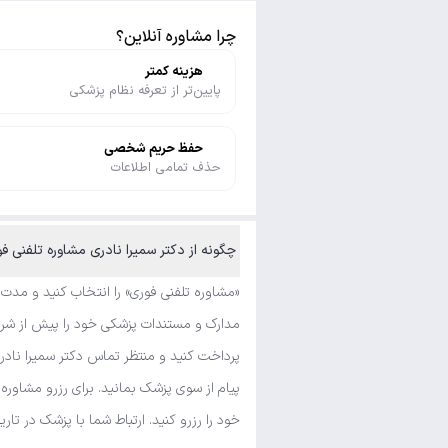
چرا مشاوره آنلاین؟
هزینه کمتر
پایین‌تر از تعرفه نظام پزشکی
حفظ حریم شخصی
حذف تمامی اطلاعات
چگونه از دکتر سمیرا نادری مشاوره تلفنی ف
«مشاوره تلفنی فوری» را انتخاب کنید و مدت
مدارک و مستندات پزشکی خود را پیش از شروع 
پرداخت کنید و منتظر تماس دکتر سمیرا نادر
پیام از سوی پزشک بمانید. برای رزرو مشاور
خود را رزرو کنید. ارتباط شما با پزشک در تار