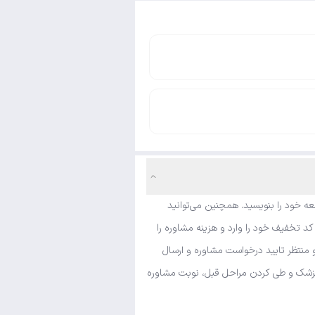
ه خود را بنویسید. همچنین می‌توانید
د تخفیف خود را وارد و هزینه مشاوره را
 منتظر تایید درخواست مشاوره و ارسال
ی پزشک و طی کردن مراحل قبل، نوبت مشاوره