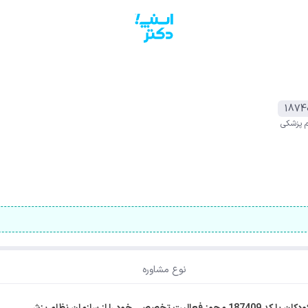
1874
م پزشکی
نوع مشاوره