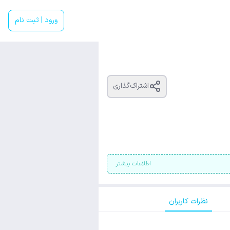
ورود | ثبت نام
اشتراک‌گذاری
اطلاعات بیشتر
نظرات کاربران