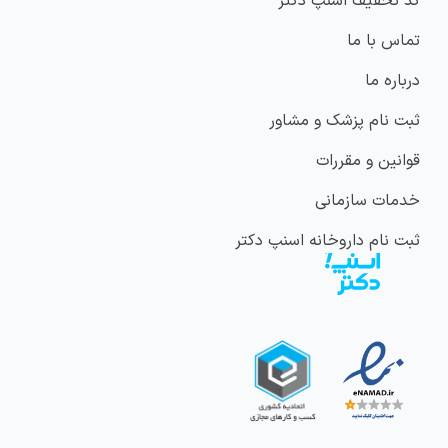
کد تخفیف اسنپ دکتر
تماس با ما
درباره ما
ثبت نام پزشک و مشاور
قوانین و مقررات
خدمات سازمانی
ثبت نام داروخانه اسنپ دکتر