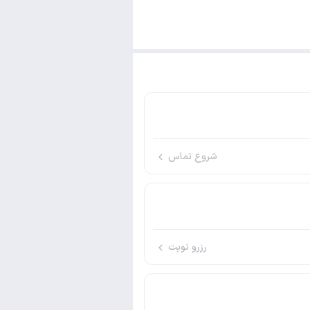
شروع تماس
رزرو نوبت