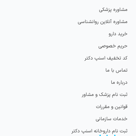
مشاوره پزشکی
مشاوره آنلاین روانشناسی
خرید دارو
حریم خصوصی
کد تخفیف اسنپ دکتر
تماس با ما
درباره ما
ثبت نام پزشک و مشاور
قوانین و مقررات
خدمات سازمانی
ثبت نام داروخانه اسنپ دکتر