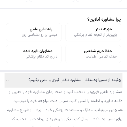
چرا مشاوره آنلاین؟
هزینه کمتر
راهنمایی علمی
پایین‌تر از تعرفه نظام پزشکی
مبتنی بر روانشناسی روز
حفظ حریم شخصی
مشاوران تایید شده
حذف تمامی اطلاعات
دارای کد نظام پزشکی
چگونه از سمیرا زحمتکش مشاوره تلفنی فوری و متنی بگیرم؟
«مشاوره تلفنی فوری» را انتخاب کنید و مدت زمان مشاوره خود را تعیین و
دکمه «تایید و ادامه» را لمس کنید. سپس علت مراجعه خود را بنویسید.
همچنین می‌توانید مدارک و مستندات پزشکی خود را پیش از شروع مشاوره
برای سمیرا زحمتکش ارسال کنید. یکی از روش‌های پرداخت را انتخاب، کد