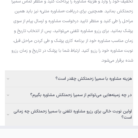
تخفیف خود را وارد و هزینه مشاوره را پرداخت کنید و منتظر تماس سمیرا
زحمتکش بمانید. همچنین برای دریافت «مشاوره متنی» نیز باید همین
مراحل را طی کنید و منتظر تایید درخواست مشاوره و ارسال پیام از سوی
پزشک بمانید. برای رزرو مشاوره تلفنی می‌توانید، پس از انتخاب تاریخ و
زمان مناسب مشاوره خود از برنامه کاری پزشک و طی کردن مراحل قبل،
نوبت مشاوره خود را رزرو کنید. ارتباط شما با پزشک در تاریخ و زمان رزرو
شده برقرار می‌شود.
هزینه مشاوره با سمیرا زحمتکش چقدر است؟
در چه زمینه‌هایی می‌توانم از سمیرا زحمتکش مشاوره بگیرم؟
اولین نوبت خالی برای رزرو مشاوره تلفنی با سمیرا زحمتکش چه زمانی
است؟