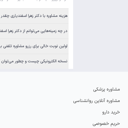
هزینه مشاوره با دکتر زهرا اسفندیاری چقدر
در چه زمینه‌هایی می‌توانم از دکتر زهرا اسف
اولین نوبت خالی برای رزرو مشاوره تلفنی ب
نسخه الکترونیکی چیست و چطور می‌توان آن
مشاوره پزشکی
مشاوره آنلاین روانشناسی
خرید دارو
حریم خصوصی