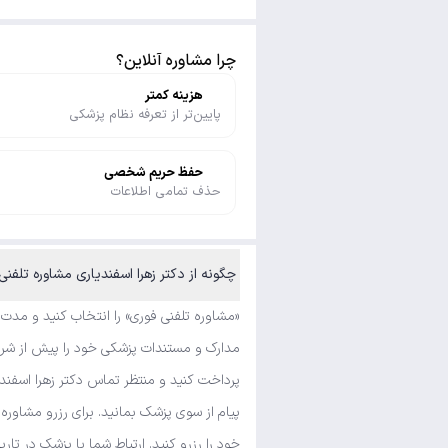
چرا مشاوره آنلاین؟
هزینه کمتر
پایین‌تر از تعرفه نظام پزشکی
حفظ حریم شخصی
حذف تمامی اطلاعات
چگونه از دکتر زهرا اسفندیاری مشاوره تلفنی
«مشاوره تلفنی فوری» را انتخاب کنید و مدت
مدارک و مستندات پزشکی خود را پیش از شروع 
پرداخت کنید و منتظر تماس دکتر زهرا اسفند
پیام از سوی پزشک بمانید. برای رزرو مشاور
خود را رزرو کنید. ارتباط شما با پزشک در تار