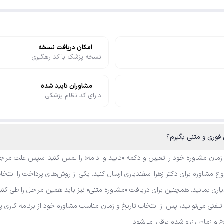
امکان دریافت نسخه
نسخه پزشک با کد رهگیری
مشاوران تایید شده
دارای کد نظام پزشکی
 فوری و متنی بگیرم؟
 زمان مشاوره خود را تعیین و دکمه «تایید و ادامه» را لمس کنید. سپس علت مراجع
مشاوره برای دکتر زهرا اسفندیاری ارسال کنید. یکی از روش‌های پرداخت را انتخاب
یاری بمانید. همچنین برای دریافت «مشاوره متنی» نیز باید همین مراحل را طی کنی
ه تلفنی می‌توانید، پس از انتخاب تاریخ و زمان مناسب مشاوره خود از برنامه کار
یخ و زمان رزرو شده برقرار می‌شود.