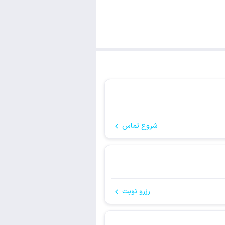
شروع تماس
رزرو نوبت