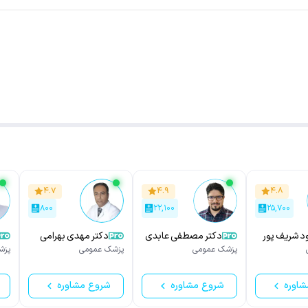
۴.۷
۴.۹
۴.۸
۸۰۰
۲۲,۱۰۰
۲۵,۷۰۰
ود شریف پور
دکتر مصطفی عابدی
دکتر مهدی بهرامی
پزشک عمومی
پزشک عمومی
پزش
شاوره
شروع مشاوره
شروع مشاوره