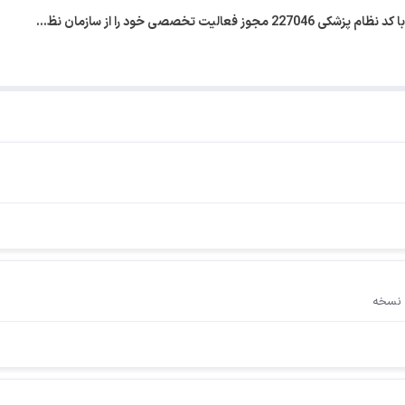
یت تخصصی خود را از سازمان نظ…
 نسخه