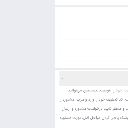
ه خود را بنویسید. همچنین می‌توانید
، کد تخفیف خود را وارد و هزینه مشاوره را
د و منتظر تایید درخواست مشاوره و ارسال
ی پزشک و طی کردن مراحل قبل، نوبت مشاوره