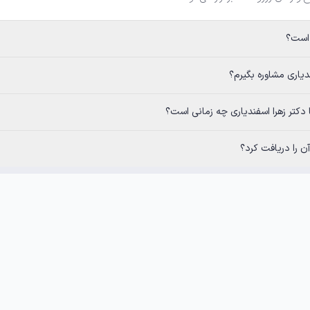
 است؟
ندیاری مشاوره بگیرم؟
ا دکتر زهرا اسفندیاری چه زمانی است؟
 را دریافت کرد؟