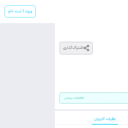
ورود | ثبت نام
اشتراک‌گذاری
اطلاعات بیشتر
نظرات کاربران