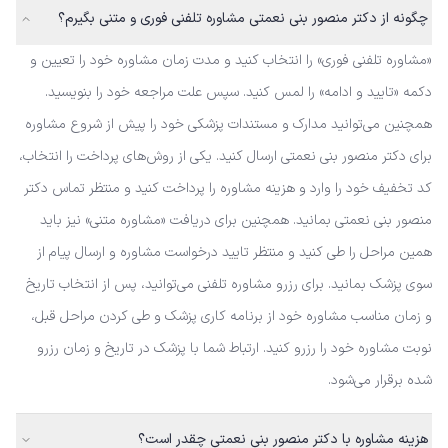
چگونه از دکتر منصور بنی نعمتی مشاوره تلفنی فوری و متنی بگیرم؟
«مشاوره تلفنی فوری» را انتخاب کنید و مدت زمان مشاوره خود را تعیین و
دکمه «تایید و ادامه» را لمس کنید. سپس علت مراجعه خود را بنویسید.
همچنین می‌توانید مدارک و مستندات پزشکی خود را پیش از شروع مشاوره
برای دکتر منصور بنی نعمتی ارسال کنید. یکی از روش‌های پرداخت را انتخاب،
کد تخفیف خود را وارد و هزینه مشاوره را پرداخت کنید و منتظر تماس دکتر
منصور بنی نعمتی بمانید. همچنین برای دریافت «مشاوره متنی» نیز باید
همین مراحل را طی کنید و منتظر تایید درخواست مشاوره و ارسال پیام از
سوی پزشک بمانید. برای رزرو مشاوره تلفنی می‌توانید، پس از انتخاب تاریخ
و زمان مناسب مشاوره خود از برنامه کاری پزشک و طی کردن مراحل قبل،
نوبت مشاوره خود را رزرو کنید. ارتباط شما با پزشک در تاریخ و زمان رزرو
شده برقرار می‌شود.
هزینه مشاوره با دکتر منصور بنی نعمتی چقدر است؟