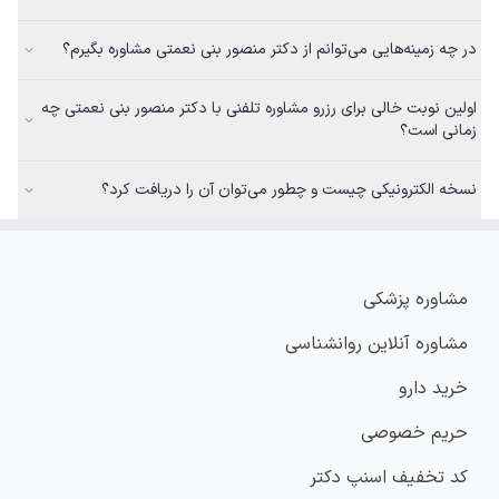
در چه زمینه‌هایی می‌توانم از دکتر منصور بنی نعمتی مشاوره بگیرم؟
اولین نوبت خالی برای رزرو مشاوره تلفنی با دکتر منصور بنی نعمتی چه
زمانی است؟
نسخه الکترونیکی چیست و چطور می‌توان آن را دریافت کرد؟
مشاوره پزشکی
مشاوره آنلاین روانشناسی
خرید دارو
حریم خصوصی
کد تخفیف اسنپ دکتر