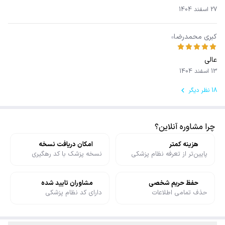
27 اسفند 1404
کبری محمدرضا
عالی
13 اسفند 1404
18 نظر دیگر
چرا مشاوره آنلاین؟
هزینه کمتر
امکان دریافت نسخه
پایین‌تر از تعرفه نظام پزشکی
نسخه پزشک با کد رهگیری
حفظ حریم شخصی
مشاوران تایید شده
حذف تمامی اطلاعات
دارای کد نظام پزشکی