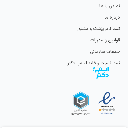
تماس با ما
درباره ما
ثبت نام پزشک و مشاور
قوانین و مقررات
خدمات سازمانی
ثبت نام داروخانه اسنپ دکتر