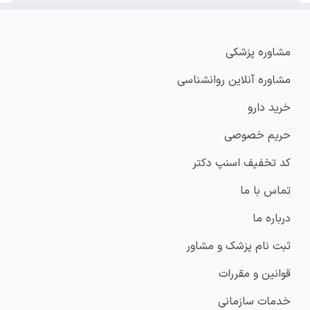
مشاوره پزشکی
مشاوره آنلاین روانشناسی
خرید دارو
حریم خصوصی
کد تخفیف اسنپ دکتر
تماس با ما
درباره ما
ثبت نام پزشک و مشاور
قوانین و مقررات
خدمات سازمانی