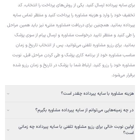
برای سایه پیرداده ارسال کنید. یکی از روش‌های پرداخت را انتخاب، کد
تخفیف خود را وارد و هزینه مشاوره را پرداخت کنید و منتظر تماس سایه
پیرداده بمانید. همچنین برای دریافت «مشاوره متنی» نیز باید همین مراحل
را طی کنید و منتظر تایید درخواست مشاوره و ارسال پیام از سوی پزشک
بمانید. برای رزرو مشاوره تلفنی می‌توانید، پس از انتخاب تاریخ و زمان
مناسب مشاوره خود از برنامه کاری پزشک و طی کردن مراحل قبل، نوبت
مشاوره خود را رزرو کنید. ارتباط شما با پزشک در تاریخ و زمان رزرو شده
برقرار می‌شود.
هزینه مشاوره با سایه پیرداده چقدر است؟
در چه زمینه‌هایی می‌توانم از سایه پیرداده مشاوره بگیرم؟
اولین نوبت خالی برای رزرو مشاوره تلفنی با سایه پیرداده چه زمانی
است؟