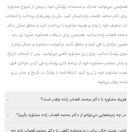
همچنین می‌توانید مدارک و مستندات پزشکی خود را پیش از شروع مشاوره
برای دکتر محمد قصاب زاده ارسال کنید. یکی از روش‌های پرداخت را انتخاب،
کد تخفیف خود را وارد و هزینه مشاوره را پرداخت کنید و منتظر تماس دکتر
محمد قصاب زاده بمانید. همچنین برای دریافت «مشاوره متنی» نیز باید
همین مراحل را طی کنید و منتظر تایید درخواست مشاوره و ارسال پیام از
سوی پزشک بمانید. برای رزرو مشاوره تلفنی می‌توانید، پس از انتخاب تاریخ
و زمان مناسب مشاوره خود از برنامه کاری پزشک و طی کردن مراحل قبل،
نوبت مشاوره خود را رزرو کنید. ارتباط شما با پزشک در تاریخ و زمان رزرو
شده برقرار می‌شود.
هزینه مشاوره با دکتر محمد قصاب زاده چقدر است؟
در چه زمینه‌هایی می‌توانم از دکتر محمد قصاب زاده مشاوره بگیرم؟
اولین نوبت خالی برای رزرو مشاوره تلفنی با دکتر محمد قصاب زاده چه