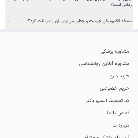
زمانی است؟
نسخه الکترونیکی چیست و چطور می‌توان آن را دریافت کرد؟
مشاوره پزشکی
مشاوره آنلاین روانشناسی
خرید دارو
حریم خصوصی
کد تخفیف اسنپ دکتر
تماس با ما
درباره ما
ثبت نام پزشک و مشاور