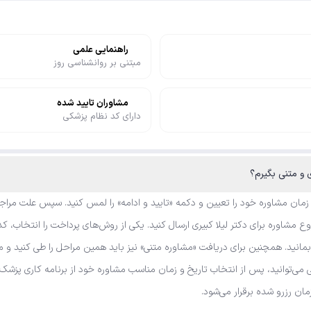
راهنمایی علمی
مبتنی بر روانشناسی روز
مشاوران تایید شده
دارای کد نظام پزشکی
ی و متنی بگیرم؟
 زمان مشاوره خود را تعیین و دکمه «تایید و ادامه» را لمس کنید. سپس علت مراجع
مشاوره برای دکتر لیلا کبیری ارسال کنید. یکی از روش‌های پرداخت را انتخاب، کد 
بمانید. همچنین برای دریافت «مشاوره متنی» نیز باید همین مراحل را طی کنید و م
نی می‌توانید، پس از انتخاب تاریخ و زمان مناسب مشاوره خود از برنامه کاری پز
زمان رزرو شده برقرار می‌شود.