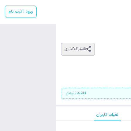
ورود | ثبت نام
اشتراک‌گذاری
اطلاعات بیشتر
نظرات کاربران