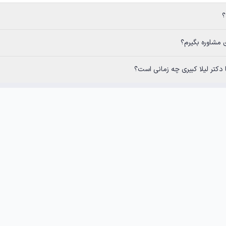
؟
ری مشاوره بگیرم؟
 دکتر لیلا کبیری چه زمانی است؟