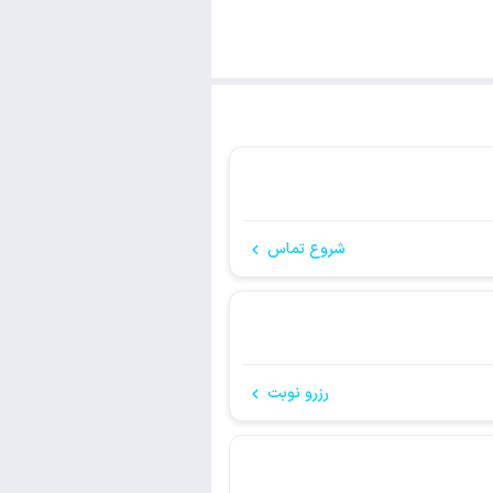
شروع تماس
رزرو نوبت