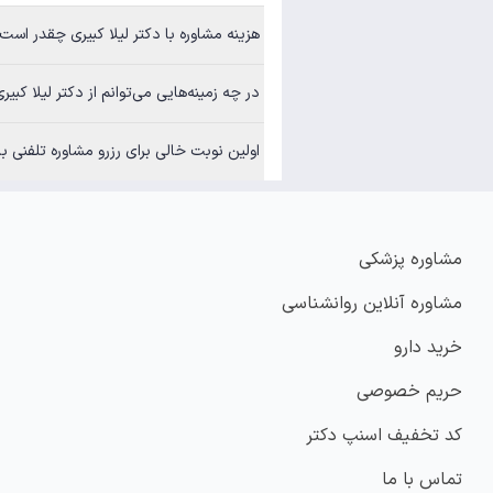
هزینه مشاوره با دکتر لیلا کبیری چقدر است
در چه زمینه‌هایی می‌توانم از دکتر لیلا کبی
اولین نوبت خالی برای رزرو مشاوره تلفنی با
مشاوره پزشکی
مشاوره آنلاین روانشناسی
خرید دارو
حریم خصوصی
کد تخفیف اسنپ دکتر
تماس با ما