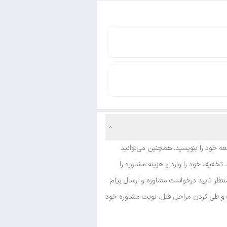
ه خود را بنویسید. همچنین می‌توانید
تخفیف خود را وارد و هزینه مشاوره را
نتظر تایید درخواست مشاوره و ارسال پیام
شک و طی کردن مراحل قبل، نوبت مشاوره خود