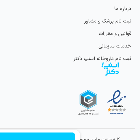
درباره ما
ثبت نام پزشک و مشاور
قوانین و مقررات
خدمات سازمانی
ثبت نام داروخانه اسنپ دکتر
کلیه حقوق مادی و معنوی این وب سایت متعلق به شرکت
ویراتندرست