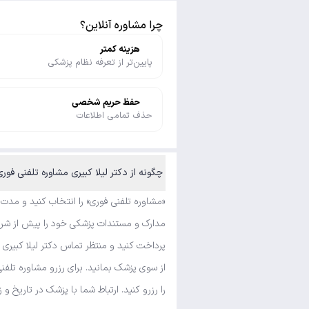
چرا مشاوره آنلاین؟
هزینه کمتر
پایین‌تر از تعرفه نظام پزشکی
حفظ حریم شخصی
حذف تمامی اطلاعات
چگونه از دکتر لیلا کبیری مشاوره تلفنی فور
«مشاوره تلفنی فوری» را انتخاب کنید و مدت
مدارک و مستندات پزشکی خود را پیش از شروع 
پرداخت کنید و منتظر تماس دکتر لیلا کبیری 
از سوی پزشک بمانید. برای رزرو مشاوره تلف
را رزرو کنید. ارتباط شما با پزشک در تاریخ و 