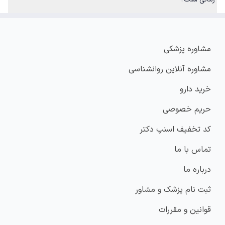
مشاوره پزشکی
مشاوره آنلاین روانشناسی
خرید دارو
حریم خصوصی
کد تخفیف اسنپ دکتر
تماس با ما
درباره ما
ثبت نام پزشک و مشاور
قوانین و مقررات