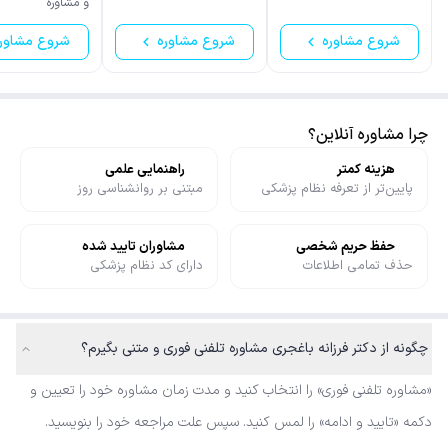
و مشاوره
شروع مشاوره
شروع مشاوره
شروع مشاور
چرا مشاوره آنلاین؟
هزینه کمتر
راهنمایی علمی
پایین‌تر از تعرفه نظام پزشکی
مبتنی بر روانشناسی روز
حفظ حریم شخصی
مشاوران تایید شده
حذف تمامی اطلاعات
دارای کد نظام پزشکی
چگونه از دکتر فرزانه باغجری مشاوره تلفنی فوری و متنی بگیرم؟
«مشاوره تلفنی فوری» را انتخاب کنید و مدت زمان مشاوره خود را تعیین و
دکمه «تایید و ادامه» را لمس کنید. سپس علت مراجعه خود را بنویسید.