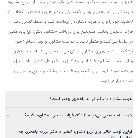
همچنین می‌توانید مدارک و مستندات پزشکی خود را پیش از شروع مشاوره
برای دکتر فرزانه باغجری ارسال کنید. یکی از روش‌های پرداخت را انتخاب، کد
تخفیف خود را وارد و هزینه مشاوره را پرداخت کنید و منتظر تماس دکتر
فرزانه باغجری بمانید. همچنین برای دریافت «مشاوره متنی» نیز باید همین
مراحل را طی کنید و منتظر تایید درخواست مشاوره و ارسال پیام از سوی
پزشک بمانید. برای رزرو مشاوره تلفنی می‌توانید، پس از انتخاب تاریخ و
زمان مناسب مشاوره خود از برنامه کاری پزشک و طی کردن مراحل قبل،
نوبت مشاوره خود را رزرو کنید. ارتباط شما با پزشک در تاریخ و زمان رزرو
شده برقرار می‌شود.
هزینه مشاوره با دکتر فرزانه باغجری چقدر است؟
در چه زمینه‌هایی می‌توانم از دکتر فرزانه باغجری مشاوره بگیرم؟
اولین نوبت خالی برای رزرو مشاوره تلفنی با دکتر فرزانه باغجری چه
زمانی است؟