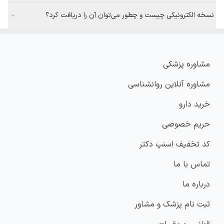
نسخه الکترونیکی چیست و چطور می‌توان آن را دریافت کرد؟
مشاوره پزشکی
مشاوره آنلاین روانشناسی
خرید دارو
حریم خصوصی
کد تخفیف اسنپ دکتر
تماس با ما
درباره ما
ثبت نام پزشک و مشاور