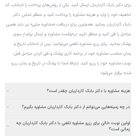
برای دکتر بابک کارداریان ارسال کنید. یکی از روش‌های پرداخت را انتخاب، کد
تخفیف خود را وارد و هزینه مشاوره را پرداخت کنید و منتظر تماس دکتر
بابک کارداریان بمانید. همچنین برای دریافت «مشاوره متنی» نیز باید همین
مراحل را طی کنید و منتظر تایید درخواست مشاوره و ارسال پیام از سوی
پزشک بمانید. برای رزرو مشاوره تلفنی می‌توانید، پس از انتخاب تاریخ و
زمان مناسب مشاوره خود از برنامه کاری پزشک و طی کردن مراحل قبل،
نوبت مشاوره خود را رزرو کنید. ارتباط شما با پزشک در تاریخ و زمان رزرو
شده برقرار می‌شود.
هزینه مشاوره با دکتر بابک کارداریان چقدر است؟
در چه زمینه‌هایی می‌توانم از دکتر بابک کارداریان مشاوره بگیرم؟
اولین نوبت خالی برای رزرو مشاوره تلفنی با دکتر بابک کارداریان چه
زمانی است؟