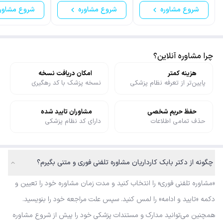
شروع مشاوره
شروع مشاوره
شروع مشاور
چرا مشاوره آنلاین؟
هزینه کمتر
امکان دریافت نسخه
پایین‌تر از تعرفه نظام پزشکی
نسخه پزشک با کد رهگیری
حفظ حریم شخصی
مشاوران تایید شده
حذف تمامی اطلاعات
دارای کد نظام پزشکی
چگونه از دکتر بابک کارداریان مشاوره تلفنی فوری و متنی بگیرم؟
«مشاوره تلفنی فوری» را انتخاب کنید و مدت زمان مشاوره خود را تعیین و
دکمه «تایید و ادامه» را لمس کنید. سپس علت مراجعه خود را بنویسید.
همچنین می‌توانید مدارک و مستندات پزشکی خود را پیش از شروع مشاوره