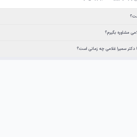
ست؟
لامی مشاوره بگیرم؟
ا دکتر سمیرا غلامی چه زمانی است؟