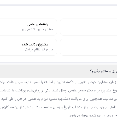
راهنمایی علمی
مبتنی بر روانشناسی روز
مشاوران تایید شده
دارای کد نظام پزشکی
وری و متنی بگیرم؟
 زمان مشاوره خود را تعیین و دکمه «تایید و ادامه» را لمس کنید. سپس علت مراجع
مشاوره برای دکتر سمیرا غلامی ارسال کنید. یکی از روش‌های پرداخت را انتخاب، ک
ی بمانید. همچنین برای دریافت «مشاوره متنی» نیز باید همین مراحل را طی کنید 
ه تلفنی می‌توانید، پس از انتخاب تاریخ و زمان مناسب مشاوره خود از برنامه کار
یخ و زمان رزرو شده برقرار می‌شود.