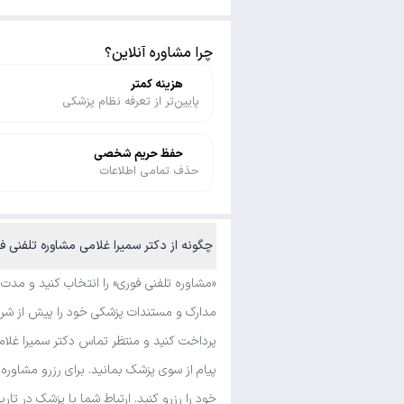
چرا مشاوره آنلاین؟
هزینه کمتر
پایین‌تر از تعرفه نظام پزشکی
حفظ حریم شخصی
حذف تمامی اطلاعات
چگونه از دکتر سمیرا غلامی مشاوره تلفنی ف
«مشاوره تلفنی فوری» را انتخاب کنید و مدت
مدارک و مستندات پزشکی خود را پیش از شروع 
پرداخت کنید و منتظر تماس دکتر سمیرا غلام
پیام از سوی پزشک بمانید. برای رزرو مشاور
خود را رزرو کنید. ارتباط شما با پزشک در تار