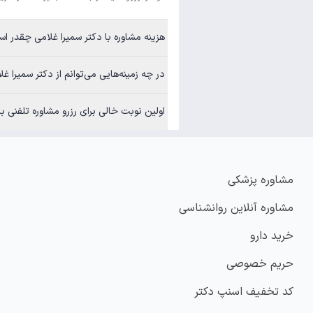
هزینه مشاوره با دکتر سمیرا غلامی چقدر ا
در چه زمینه‌هایی می‌توانم از دکتر سمیرا غ
اولین نوبت خالی برای رزرو مشاوره تلفنی ب
مشاوره پزشکی
مشاوره آنلاین روانشناسی
خرید دارو
حریم خصوصی
کد تخفیف اسنپ دکتر