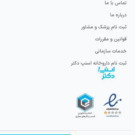
تماس با ما
درباره ما
ثبت نام پزشک و مشاور
قوانین و مقررات
خدمات سازمانی
ثبت نام داروخانه اسنپ دکتر