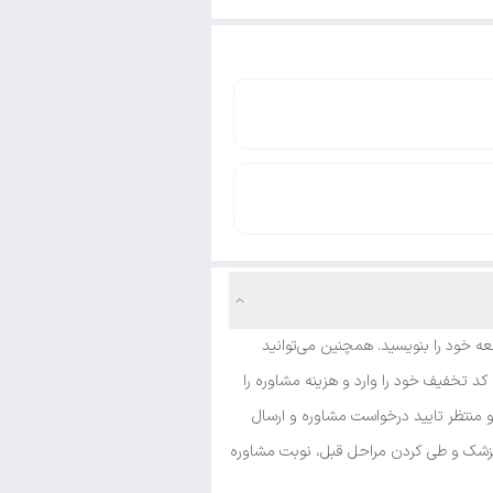
ه خود را بنویسید. همچنین می‌توانید
د تخفیف خود را وارد و هزینه مشاوره را
و منتظر تایید درخواست مشاوره و ارسال
ی پزشک و طی کردن مراحل قبل، نوبت مشاوره