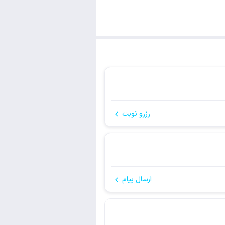
رزرو نوبت
ارسال پیام