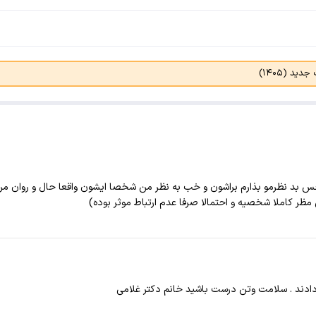
د (۱۴۰۵)
س بد نظرمو بذارم براشون و خب به نظر من شخصا ایشون واقعا حال و روان مراجع
مظر کاملا شخصیه و احتمالا صرفا عدم ارتباط موثر بوده)
دادند . سلامت و‌تن درست باشید خانم دکتر غلامی