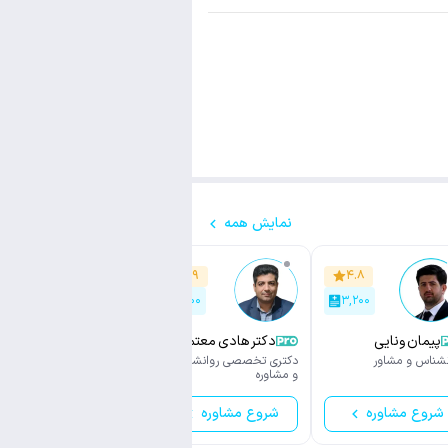
نمایش همه
۴.۸
۴.۹
۴.۸
۳,۹۰۰
۱,۵۰۰
۳,۲۰۰
پیمان ونایی
دکتر هادی معتمدی
محمدباقر محمدی
نشناس و مشاور
دکتری تخصصی روانشناسی
روانشناس و مشاور
و مشاوره
شروع مشاوره
شروع مشاوره
شروع مشاوره