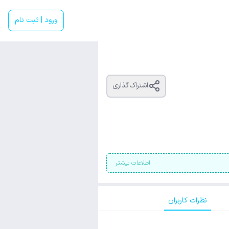
ورود | ثبت نام
اشتراک‌گذاری
اطلاعات بیشتر
نظرات کاربران