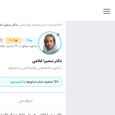
خانه
/
دسته بندی مشاوره روانشناسی
/
دکتر سمیرا غل
1
۴.۴
200
مشاوره موفق
از ۳۲ امتیاز
نظام
دکتر سمیرا غلامی
دکتری تخصصی روانشناسی و مشاوره
۲۰
%
تخفیف تمام مشاوره‌ها با
اسنپ‌پرو
درباره من