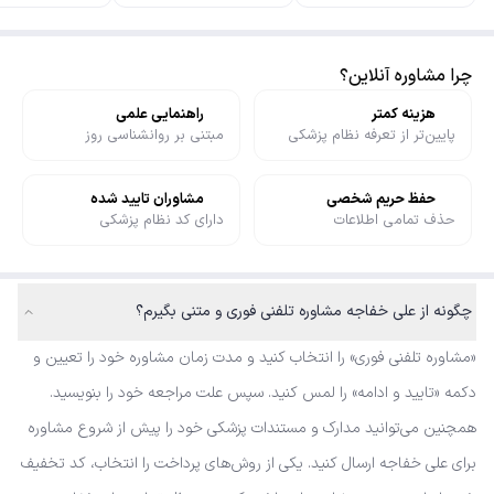
چرا مشاوره آنلاین؟
هزینه کمتر
راهنمایی علمی
پایین‌تر از تعرفه نظام پزشکی
مبتنی بر روانشناسی روز
حفظ حریم شخصی
مشاوران تایید شده
حذف تمامی اطلاعات
دارای کد نظام پزشکی
چگونه از علی خفاجه مشاوره تلفنی فوری و متنی بگیرم؟
«مشاوره تلفنی فوری» را انتخاب کنید و مدت زمان مشاوره خود را تعیین و
دکمه «تایید و ادامه» را لمس کنید. سپس علت مراجعه خود را بنویسید.
همچنین می‌توانید مدارک و مستندات پزشکی خود را پیش از شروع مشاوره
برای علی خفاجه ارسال کنید. یکی از روش‌های پرداخت را انتخاب، کد تخفیف