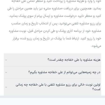
خود را وارد و هزینه مشاوره را پرداخت کنید و منتظر تماس علی خفاجه
بمانید. همچنین برای دریافت «مشاوره متنی» نیز باید همین مراحل را طی
کنید و منتظر تایید درخواست مشاوره و ارسال پیام از سوی پزشک بمانید.
برای رزرو مشاوره تلفنی می‌توانید، پس از انتخاب تاریخ و زمان مناسب
مشاوره خود از برنامه کاری پزشک و طی کردن مراحل قبل، نوبت مشاوره
خود را رزرو کنید. ارتباط شما با پزشک در تاریخ و زمان رزرو شده برقرار
می‌شود.
هزینه مشاوره با علی خفاجه چقدر است؟
در چه زمینه‌هایی می‌توانم از علی خفاجه مشاوره بگیرم؟
اولین نوبت خالی برای رزرو مشاوره تلفنی با علی خفاجه چه زمانی
است؟