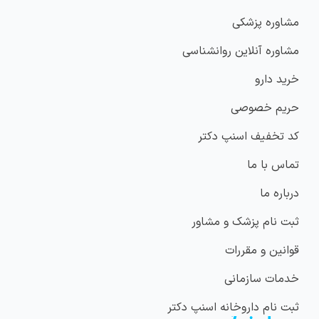
مشاوره پزشکی
مشاوره آنلاین روانشناسی
خرید دارو
حریم خصوصی
کد تخفیف اسنپ دکتر
تماس با ما
درباره ما
ثبت نام پزشک و مشاور
قوانین و مقررات
خدمات سازمانی
ثبت نام داروخانه اسنپ دکتر