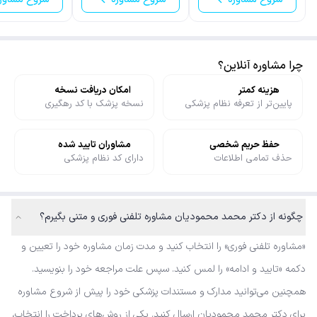
چرا مشاوره آنلاین؟
هزینه کمتر
امکان دریافت نسخه
پایین‌تر از تعرفه نظام پزشکی
نسخه پزشک با کد رهگیری
حفظ حریم شخصی
مشاوران تایید شده
حذف تمامی اطلاعات
دارای کد نظام پزشکی
چگونه از دکتر محمد محمودیان مشاوره تلفنی فوری و متنی بگیرم؟
«مشاوره تلفنی فوری» را انتخاب کنید و مدت زمان مشاوره خود را تعیین و
دکمه «تایید و ادامه» را لمس کنید. سپس علت مراجعه خود را بنویسید.
همچنین می‌توانید مدارک و مستندات پزشکی خود را پیش از شروع مشاوره
برای دکتر محمد محمودیان ارسال کنید. یکی از روش‌های پرداخت را انتخاب،