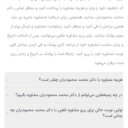
کد تخفیف خود را وارد و هزینه مشاوره را پرداخت کنید و منتظر تماس دکتر
محمد محمودیان بمانید. همچنین برای دریافت «مشاوره متنی» نیز باید
همین مراحل را طی کنید و منتظر تایید درخواست مشاوره و ارسال پیام از
سوی پزشک بمانید. برای رزرو مشاوره تلفنی می‌توانید، پس از انتخاب تاریخ
و زمان مناسب مشاوره خود از برنامه کاری پزشک و طی کردن مراحل قبل،
نوبت مشاوره خود را رزرو کنید. ارتباط شما با پزشک در تاریخ و زمان رزرو
شده برقرار می‌شود.
هزینه مشاوره با دکتر محمد محمودیان چقدر است؟
در چه زمینه‌هایی می‌توانم از دکتر محمد محمودیان مشاوره بگیرم؟
اولین نوبت خالی برای رزرو مشاوره تلفنی با دکتر محمد محمودیان چه
زمانی است؟