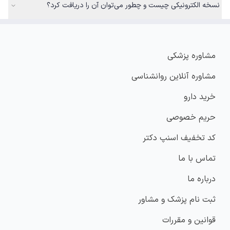
نسخه الکترونیکی چیست و چطور می‌توان آن را دریافت کرد؟
مشاوره پزشکی
مشاوره آنلاین روانشناسی
خرید دارو
حریم خصوصی
کد تخفیف اسنپ دکتر
تماس با ما
درباره ما
ثبت نام پزشک و مشاور
قوانین و مقررات