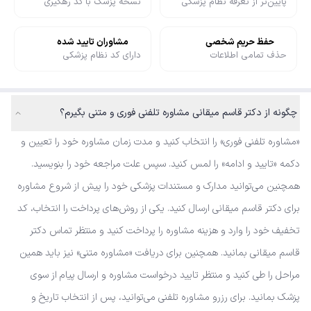
پایین‌تر از تعرفه نظام پزشکی
نسخه پزشک با کد رهگیری
حفظ حریم شخصی
مشاوران تایید شده
حذف تمامی اطلاعات
دارای کد نظام پزشکی
چگونه از دکتر قاسم میقانی مشاوره تلفنی فوری و متنی بگیرم؟
«مشاوره تلفنی فوری» را انتخاب کنید و مدت زمان مشاوره خود را تعیین و
دکمه «تایید و ادامه» را لمس کنید. سپس علت مراجعه خود را بنویسید.
همچنین می‌توانید مدارک و مستندات پزشکی خود را پیش از شروع مشاوره
برای دکتر قاسم میقانی ارسال کنید. یکی از روش‌های پرداخت را انتخاب، کد
تخفیف خود را وارد و هزینه مشاوره را پرداخت کنید و منتظر تماس دکتر
قاسم میقانی بمانید. همچنین برای دریافت «مشاوره متنی» نیز باید همین
مراحل را طی کنید و منتظر تایید درخواست مشاوره و ارسال پیام از سوی
پزشک بمانید. برای رزرو مشاوره تلفنی می‌توانید، پس از انتخاب تاریخ و