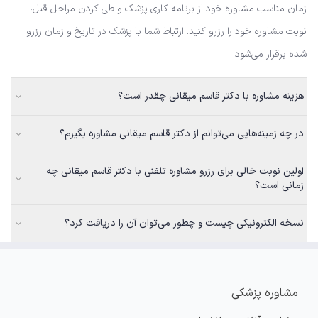
زمان مناسب مشاوره خود از برنامه کاری پزشک و طی کردن مراحل قبل،
نوبت مشاوره خود را رزرو کنید. ارتباط شما با پزشک در تاریخ و زمان رزرو
شده برقرار می‌شود.
هزینه مشاوره با دکتر قاسم میقانی چقدر است؟
در چه زمینه‌هایی می‌توانم از دکتر قاسم میقانی مشاوره بگیرم؟
اولین نوبت خالی برای رزرو مشاوره تلفنی با دکتر قاسم میقانی چه
زمانی است؟
نسخه الکترونیکی چیست و چطور می‌توان آن را دریافت کرد؟
مشاوره پزشکی