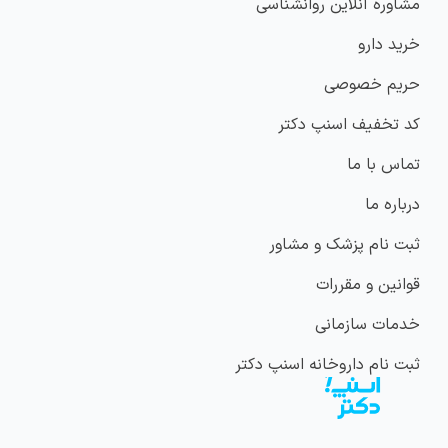
مشاوره آنلاین روانشناسی
خرید دارو
حریم خصوصی
کد تخفیف اسنپ دکتر
تماس با ما
درباره ما
ثبت نام پزشک و مشاور
قوانین و مقررات
خدمات سازمانی
ثبت نام داروخانه اسنپ دکتر