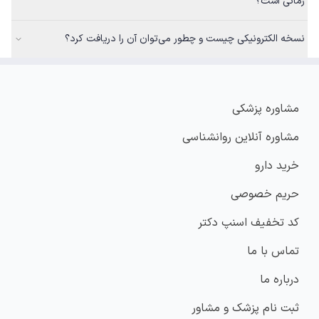
زمانی است؟
نسخه الکترونیکی چیست و چطور می‌توان آن را دریافت کرد؟
مشاوره پزشکی
مشاوره آنلاین روانشناسی
خرید دارو
حریم خصوصی
کد تخفیف اسنپ دکتر
تماس با ما
درباره ما
ثبت نام پزشک و مشاور