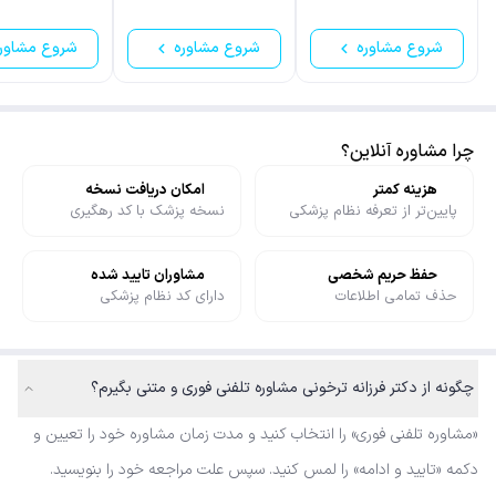
شروع مشاوره
شروع مشاوره
شروع مشاور
چرا مشاوره آنلاین؟
هزینه کمتر
امکان دریافت نسخه
پایین‌تر از تعرفه نظام پزشکی
نسخه پزشک با کد رهگیری
حفظ حریم شخصی
مشاوران تایید شده
حذف تمامی اطلاعات
دارای کد نظام پزشکی
چگونه از دکتر فرزانه ترخونی مشاوره تلفنی فوری و متنی بگیرم؟
«مشاوره تلفنی فوری» را انتخاب کنید و مدت زمان مشاوره خود را تعیین و
دکمه «تایید و ادامه» را لمس کنید. سپس علت مراجعه خود را بنویسید.