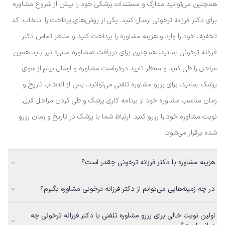
همچنین می‌توانید مدارک و مستندات پزشکی خود را پیش از شروع مشاوره
برای دکتر فرزانه ترخونی ارسال کنید. یکی از روش‌های پرداخت را انتخاب، کد
تخفیف خود را وارد و هزینه مشاوره را پرداخت کنید و منتظر تماس دکتر
فرزانه ترخونی بمانید. همچنین برای دریافت «مشاوره متنی» نیز باید همین
مراحل را طی کنید و منتظر تایید درخواست مشاوره و ارسال پیام از سوی
پزشک بمانید. برای رزرو مشاوره تلفنی می‌توانید، پس از انتخاب تاریخ و
زمان مناسب مشاوره خود از برنامه کاری پزشک و طی کردن مراحل قبل،
نوبت مشاوره خود را رزرو کنید. ارتباط شما با پزشک در تاریخ و زمان رزرو
شده برقرار می‌شود.
هزینه مشاوره با دکتر فرزانه ترخونی چقدر است؟
در چه زمینه‌هایی می‌توانم از دکتر فرزانه ترخونی مشاوره بگیرم؟
اولین نوبت خالی برای رزرو مشاوره تلفنی با دکتر فرزانه ترخونی چه