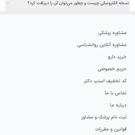
نسخه الکترونیکی چیست و چطور می‌توان آن را دریافت کرد؟
مشاوره پزشکی
مشاوره آنلاین روانشناسی
خرید دارو
حریم خصوصی
کد تخفیف اسنپ دکتر
تماس با ما
درباره ما
ثبت نام پزشک و مشاور
قوانین و مقررات