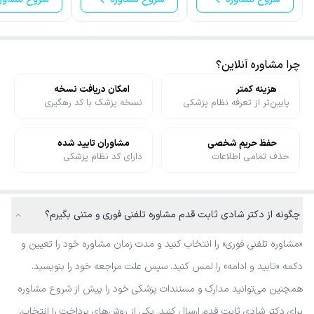
چرا مشاوره آنلاین؟
هزینه کمتر
امکان دریافت نسخه
پایین‌تر از تعرفه نظام پزشکی
نسخه پزشک با کد رهگیری
حفظ حریم شخصی
مشاوران تایید شده
حذف تمامی اطلاعات
دارای کد نظام پزشکی
چگونه از دکتر شادی ثابت قدم مشاوره تلفنی فوری و متنی بگیرم؟
«مشاوره تلفنی فوری» را انتخاب کنید و مدت زمان مشاوره خود را تعیین و
دکمه «تایید و ادامه» را لمس کنید. سپس علت مراجعه خود را بنویسید.
همچنین می‌توانید مدارک و مستندات پزشکی خود را پیش از شروع مشاوره
برای دکتر شادی ثابت قدم ارسال کنید. یکی از روش‌های پرداخت را انتخاب،