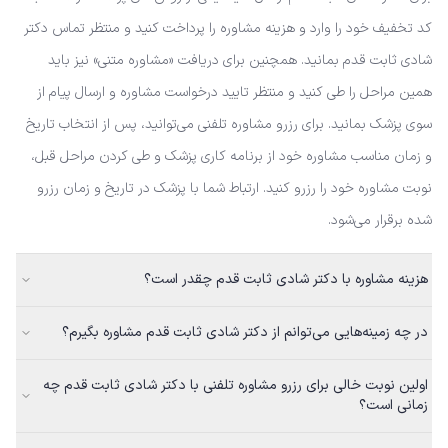
کد تخفیف خود را وارد و هزینه مشاوره را پرداخت کنید و منتظر تماس دکتر
شادی ثابت قدم بمانید. همچنین برای دریافت «مشاوره متنی» نیز باید
همین مراحل را طی کنید و منتظر تایید درخواست مشاوره و ارسال پیام از
سوی پزشک بمانید. برای رزرو مشاوره تلفنی می‌توانید، پس از انتخاب تاریخ
و زمان مناسب مشاوره خود از برنامه کاری پزشک و طی کردن مراحل قبل،
نوبت مشاوره خود را رزرو کنید. ارتباط شما با پزشک در تاریخ و زمان رزرو
شده برقرار می‌شود.
هزینه مشاوره با دکتر شادی ثابت قدم چقدر است؟
در چه زمینه‌هایی می‌توانم از دکتر شادی ثابت قدم مشاوره بگیرم؟
اولین نوبت خالی برای رزرو مشاوره تلفنی با دکتر شادی ثابت قدم چه
زمانی است؟