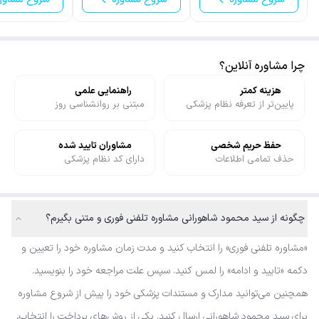
چرا مشاوره آنلاین؟
هزینه کمتر
راهنمایی علمی
پایین‌تر از تعرفه نظام پزشکی
مبتنی بر روانشناسی روز
حفظ حریم شخصی
مشاوران تایید شده
حذف تمامی اطلاعات
دارای کد نظام پزشکی
چگونه از سید محمود شاهورانی مشاوره تلفنی فوری و متنی بگیرم؟
«مشاوره تلفنی فوری» را انتخاب کنید و مدت زمان مشاوره خود را تعیین و
دکمه «تایید و ادامه» را لمس کنید. سپس علت مراجعه خود را بنویسید.
همچنین می‌توانید مدارک و مستندات پزشکی خود را پیش از شروع مشاوره
برای سید محمود شاهورانی ارسال کنید. یکی از روش‌های پرداخت را انتخاب،