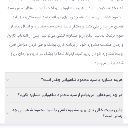
کد تخفیف خود را وارد و هزینه مشاوره را پرداخت کنید و منتظر تماس سید
محمود شاهورانی بمانید. همچنین برای دریافت «مشاوره متنی» نیز باید
همین مراحل را طی کنید و منتظر تایید درخواست مشاوره و ارسال پیام از
سوی پزشک بمانید. برای رزرو مشاوره تلفنی می‌توانید، پس از انتخاب تاریخ
و زمان مناسب مشاوره خود از برنامه کاری پزشک و طی کردن مراحل قبل،
نوبت مشاوره خود را رزرو کنید. ارتباط شما با پزشک در تاریخ و زمان رزرو
شده برقرار می‌شود.
هزینه مشاوره با سید محمود شاهورانی چقدر است؟
در چه زمینه‌هایی می‌توانم از سید محمود شاهورانی مشاوره بگیرم؟
اولین نوبت خالی برای رزرو مشاوره تلفنی با سید محمود شاهورانی چه
زمانی است؟