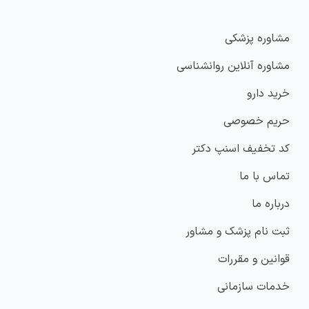
مشاوره پزشکی
مشاوره آنلاین روانشناسی
خرید دارو
حریم خصوصی
کد تخفیف اسنپ دکتر
تماس با ما
درباره ما
ثبت نام پزشک و مشاور
قوانین و مقررات
خدمات سازمانی