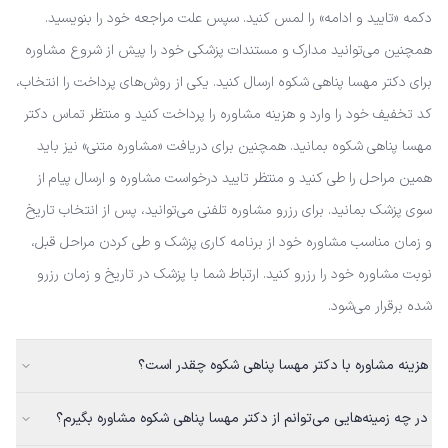
دکمه «تایید و ادامه» را لمس کنید. سپس علت مراجعه خود را بنویسید.
همچنین می‌توانید مدارک و مستندات پزشکی خود را پیش از شروع مشاوره
برای دکتر مهسا پناهی شکوه ارسال کنید. یکی از روش‌های پرداخت را انتخاب،
کد تخفیف خود را وارد و هزینه مشاوره را پرداخت کنید و منتظر تماس دکتر
مهسا پناهی شکوه بمانید. همچنین برای دریافت «مشاوره متنی» نیز باید
همین مراحل را طی کنید و منتظر تایید درخواست مشاوره و ارسال پیام از
سوی پزشک بمانید. برای رزرو مشاوره تلفنی می‌توانید، پس از انتخاب تاریخ
و زمان مناسب مشاوره خود از برنامه کاری پزشک و طی کردن مراحل قبل،
نوبت مشاوره خود را رزرو کنید. ارتباط شما با پزشک در تاریخ و زمان رزرو
شده برقرار می‌شود.
هزینه مشاوره با دکتر مهسا پناهی شکوه چقدر است؟
در چه زمینه‌هایی می‌توانم از دکتر مهسا پناهی شکوه مشاوره بگیرم؟