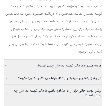
تخفیف خود را وارد و هزینه مشاوره را پرداخت کنید و منتظر تماس دکتر
فرشته بهمنش بمانید. همچنین برای دریافت «مشاوره متنی» نیز باید همین
مراحل را طی کنید و منتظر تایید درخواست مشاوره و ارسال پیام از سوی
پزشک بمانید. برای رزرو مشاوره تلفنی می‌توانید، پس از انتخاب تاریخ و
زمان مناسب مشاوره خود از برنامه کاری پزشک و طی کردن مراحل قبل،
نوبت مشاوره خود را رزرو کنید. ارتباط شما با پزشک در تاریخ و زمان رزرو
شده برقرار می‌شود.
هزینه مشاوره با دکتر فرشته بهمنش چقدر است؟
در چه زمینه‌هایی می‌توانم از دکتر فرشته بهمنش مشاوره بگیرم؟
اولین نوبت خالی برای رزرو مشاوره تلفنی با دکتر فرشته بهمنش چه
زمانی است؟