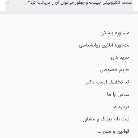
نسخه الکترونیکی چیست و چطور می‌توان آن را دریافت کرد؟
مشاوره پزشکی
مشاوره آنلاین روانشناسی
خرید دارو
حریم خصوصی
کد تخفیف اسنپ دکتر
تماس با ما
درباره ما
ثبت نام پزشک و مشاور
قوانین و مقررات