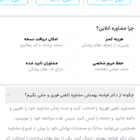
چرا مشاوره آنلاین؟
هزینه کمتر
امکان دریافت نسخه
پایین‌تر از تعرفه نظام پزشکی
نسخه پزشک با کد رهگیری
حفظ حریم شخصی
مشاوران تایید شده
حذف تمامی اطلاعات
دارای کد نظام پزشکی
چگونه از دکتر فرشته بهمنش مشاوره تلفنی فوری و متنی بگیرم؟
«مشاوره تلفنی فوری» را انتخاب کنید و مدت زمان مشاوره خود را تعیین و
دکمه «تایید و ادامه» را لمس کنید. سپس علت مراجعه خود را بنویسید.
همچنین می‌توانید مدارک و مستندات پزشکی خود را پیش از شروع مشاوره
برای دکتر فرشته بهمنش ارسال کنید. یکی از روش‌های پرداخت را انتخاب، کد