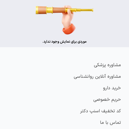
موردی برای نمایش وجود ندارد.
مشاوره پزشکی
مشاوره آنلاین روانشناسی
خرید دارو
حریم خصوصی
کد تخفیف اسنپ دکتر
تماس با ما