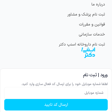
درباره ما
ثبت نام پزشک و مشاور
قوانین و مقررات
خدمات سازمانی
ثبت نام داروخانه اسنپ دکتر
ورود | ثبت نام
لطفا شماره موبایل خود را برای ارسال کد فعال سازی وارد کنید.
شماره موبایل
ارسال کد تایید
کلیه حقوق مادی و معنوی این وب سایت