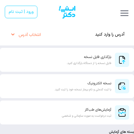
ورود | ثبت نام
آدرس را وارد کنید
انتخاب آدرس
بارگذاری فایل نسخه
فایل نسخه را از دستگاه بارگذاری کنید.
نسخه الکترونیک
با ثبت کدملی و نام بیمار نسخه خود را ثبت کنید.
آزمایش‌های طب‌کار
ثبت درخواست به صورت سازمانی و شخصی
بسته های آزمایش